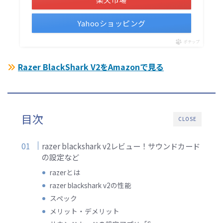
Yahooショッピング
ポチップ
Razer BlackShark V2をAmazonで見る
目次
CLOSE
razer blackshark v2レビュー！サウンドカード
の設定など
razerとは
razer blackshark v2の性能
スペック
メリット・デメリット