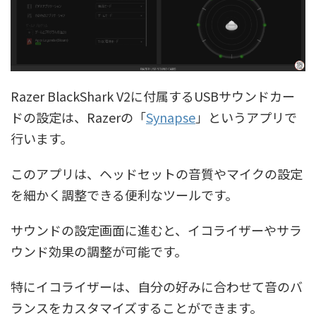
Razer BlackShark V2に付属するUSBサウンドカー
ドの設定は、Razerの「
Synapse
」というアプリで
行います。
このアプリは、ヘッドセットの音質やマイクの設定
を細かく調整できる便利なツールです。
サウンドの設定画面に進むと、イコライザーやサラ
ウンド効果の調整が可能です。
特にイコライザーは、自分の好みに合わせて音のバ
ランスをカスタマイズすることができます。