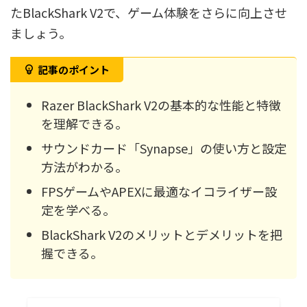
たBlackShark V2で、ゲーム体験をさらに向上させ
ましょう。
記事のポイント
Razer BlackShark V2の基本的な性能と特徴
を理解できる。
サウンドカード「Synapse」の使い方と設定
方法がわかる。
FPSゲームやAPEXに最適なイコライザー設
定を学べる。
BlackShark V2のメリットとデメリットを把
握できる。