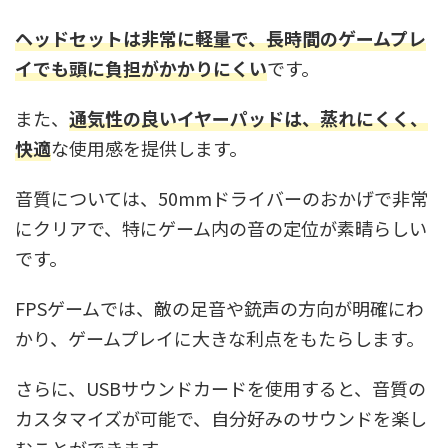
ヘッドセットは非常に軽量で、長時間のゲームプレ
イでも頭に負担がかかりにくい
です。
また、
通気性の良いイヤーパッドは、蒸れにくく、
快適
な使用感を提供します。
音質については、50mmドライバーのおかげで非常
にクリアで、特にゲーム内の音の定位が素晴らしい
です。
FPSゲームでは、敵の足音や銃声の方向が明確にわ
かり、ゲームプレイに大きな利点をもたらします。
さらに、USBサウンドカードを使用すると、音質の
カスタマイズが可能で、自分好みのサウンドを楽し
むことができます。