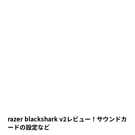
razer blackshark v2レビュー！サウンドカ
ードの設定など