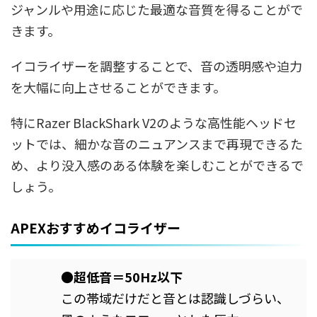
ジャンルや用途に応じた最適な音質を得ることがで
きます。
イコライザーを調整することで、音の透明感や迫力
を大幅に向上させることができます。
特にRazer BlackShark V2のような高性能ヘッドセ
ットでは、細かな音のニュアンスまで再現できるた
め、より没入感のある体験を楽しむことができるで
しょう。
APEXおすすめイコライザー
●超低音＝50Hz以下
この帯域だけだと音とは認識しづらい、