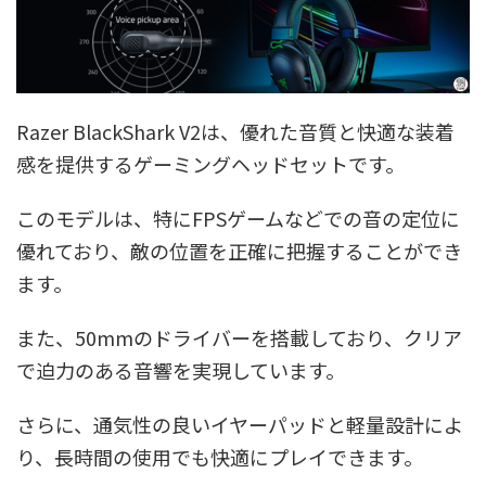
Razer BlackShark V2は、優れた音質と快適な装着
感を提供するゲーミングヘッドセットです。
このモデルは、特にFPSゲームなどでの音の定位に
優れており、敵の位置を正確に把握することができ
ます。
また、50mmのドライバーを搭載しており、クリア
で迫力のある音響を実現しています。
さらに、通気性の良いイヤーパッドと軽量設計によ
り、長時間の使用でも快適にプレイできます。