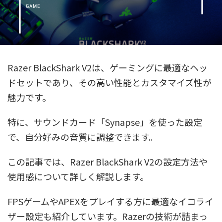
Razer BlackShark V2は、ゲーミングに最適なヘッ
ドセットであり、その高い性能とカスタマイズ性が
魅力です。
特に、サウンドカード「Synapse」を使った設定
で、自分好みの音質に調整できます。
この記事では、Razer BlackShark V2の設定方法や
使用感について詳しく解説します。
FPSゲームやAPEXをプレイする方に最適なイコライ
ザー設定も紹介しています。Razerの技術が詰まっ