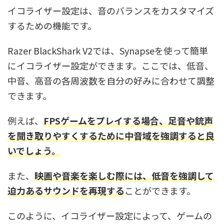
イコライザー設定は、音のバランスをカスタマイズ
するための機能です。
Razer BlackShark V2では、Synapseを使って簡単
にイコライザー設定ができます。ここでは、低音、
中音、高音の各周波数を自分の好みに合わせて調整
できます。
例えば、
FPSゲームをプレイする場合、足音や銃声
を聞き取りやすくするために中音域を強調すると良
いでしょう。
また、
映画や音楽を楽しむ際には、低音を強調して
迫力あるサウンドを再現する
ことができます。
このように、イコライザー設定によって、ゲームの