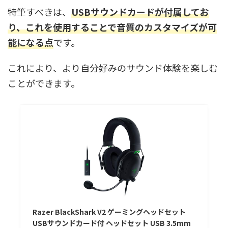
特筆すべきは、
USBサウンドカードが付属してお
り、これを使用することで音質のカスタマイズが可
能になる点
です。
これにより、より自分好みのサウンド体験を楽しむ
ことができます。
Razer BlackShark V2 ゲーミングヘッドセット
USBサウンドカード付 ヘッドセット USB 3.5mm