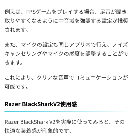
例えば、FPSゲームをプレイする場合、足音が聞き
取りやすくなるように中音域を強調する設定が推奨
されます。
また、マイクの設定も同じアプリ内で行え、ノイズ
キャンセリングやマイクの感度を調整することがで
きます。
これにより、クリアな音声でコミュニケーションが
可能です。
Razer BlackSharkV2使用感
Razer BlackShark V2を実際に使ってみると、その
快適な装着感が印象的です。