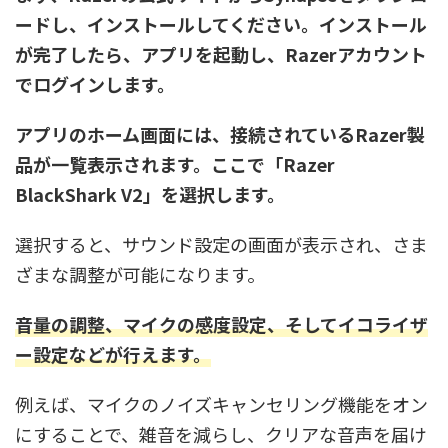
ードし、インストールしてください。インストール
が完了したら、アプリを起動し、Razerアカウント
でログインします。
アプリのホーム画面には、接続されているRazer製
品が一覧表示されます。ここで「Razer
BlackShark V2」を選択します。
選択すると、サウンド設定の画面が表示され、さま
ざまな調整が可能になります。
音量の調整、マイクの感度設定、そしてイコライザ
ー設定などが行えます。
例えば、マイクのノイズキャンセリング機能をオン
にすることで、雑音を減らし、クリアな音声を届け