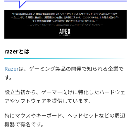
razerとは
Razer
は、ゲーミング製品の開発で知られる企業で
す。
設立当初から、ゲーマー向けに特化したハードウェ
アやソフトウェアを提供しています。
特にマウスやキーボード、ヘッドセットなどの周辺
機器で有名です。