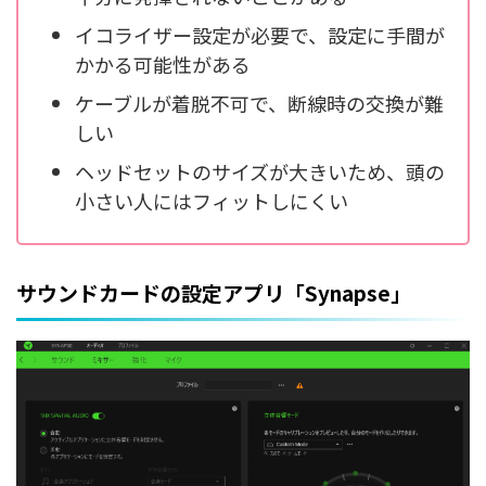
イコライザー設定が必要で、設定に手間が
かかる可能性がある
ケーブルが着脱不可で、断線時の交換が難
しい
ヘッドセットのサイズが大きいため、頭の
小さい人にはフィットしにくい
サウンドカードの設定アプリ「Synapse」