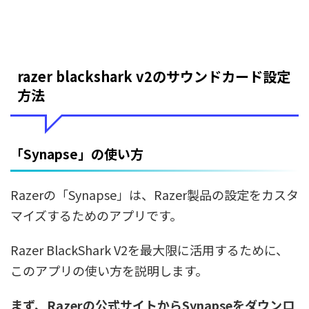
razer blackshark v2のサウンドカード設定
方法
「Synapse」の使い方
Razerの「Synapse」は、Razer製品の設定をカスタ
マイズするためのアプリです。
Razer BlackShark V2を最大限に活用するために、
このアプリの使い方を説明します。
まず、Razerの公式サイトからSynapseをダウンロ