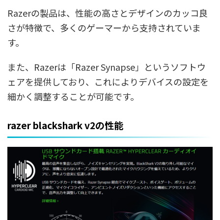
Razerの製品は、性能の高さとデザインのカッコ良
さが特徴で、多くのゲーマーから支持されていま
す。
また、Razerは「Razer Synapse」というソフトウ
ェアを提供しており、これによりデバイスの設定を
細かく調整することが可能です。
razer blackshark v2の性能