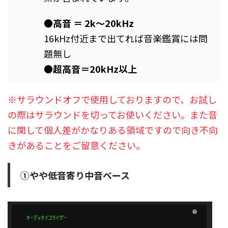
●高音 ＝ 2k～20kHz
16kHz付近まで出てれば音楽鑑賞には問
題無し
●超高音＝20kHz以上
※サラウンドオフで使用しておりますので、お試し
の際はサラウンドを切ってお使いください。また音
に関して個人差がかなりある領域ですので向き不向
きがあることをご留意ください。
①やや低音寄り中音ベース