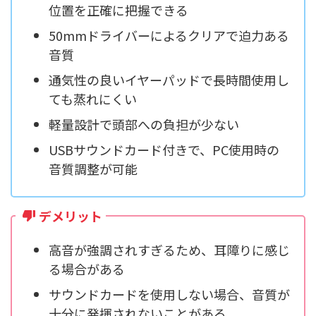
位置を正確に把握できる
50mmドライバーによるクリアで迫力ある
音質
通気性の良いイヤーパッドで長時間使用し
ても蒸れにくい
軽量設計で頭部への負担が少ない
USBサウンドカード付きで、PC使用時の
音質調整が可能
デメリット
高音が強調されすぎるため、耳障りに感じ
る場合がある
サウンドカードを使用しない場合、音質が
十分に発揮されないことがある