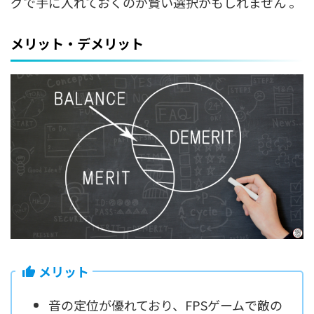
グで手に入れておくのが賢い選択かもしれません 。
メリット・デメリット
メリット
音の定位が優れており、FPSゲームで敵の