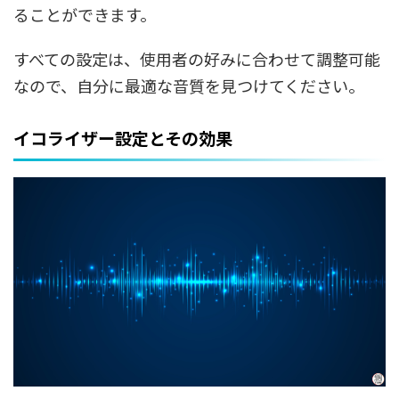
ることができます。
すべての設定は、使用者の好みに合わせて調整可能
なので、自分に最適な音質を見つけてください。
イコライザー設定とその効果