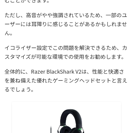
ただし、高音がやや強調されているため、一部のユ
ーザーには耳障りに感じることがあるかもしれませ
ん。
イコライザー設定でこの問題を解決できるため、カ
スタマイズが可能な環境での使用をお勧めします。
全体的に、Razer BlackShark V2は、性能と快適さ
を兼ね備えた優れたゲーミングヘッドセットと言え
るでしょう。