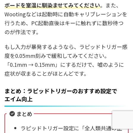
ボードを室温に馴染ませてみてください
。また、
Wootingなどは起動時に自動キャリブレーションを
行うため、PC起動直後はキーに触れずに数秒待つ
のが作法です。
もし入力が暴発するようなら、ラピッドトリガー感
度を0.05mm刻みで緩和してみてください。
「0.1mm → 0.15mm」にするだけで、嘘のように
症状が収まることがほとんどです。
まとめ：ラピッドトリガーのおすすめ設定で
エイム向上
まとめ
ラピッドトリガー設定に「全人類共通の正