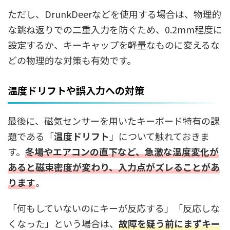
ただし、DrunkDeerなどを使用する場合は、物理的
な跳ね返りでの二重入力を防ぐため、0.2mm程度に
設定するか、キーキャップを軽量なものに変えるな
どの物理的な対策も有効です。
温度ドリフトや誤入力への対策
最後に、磁気センサーを用いたキーボード特有の課
題である「
温度ドリフト
」について触れておきま
す。
冬場やエアコンの直下など、急激な温度変化が
あると磁束密度が変わり、入力点がズレることがあ
ります
。
「何もしていないのにキーが反応する」「反応しな
くなった」という場合は、
故障を疑う前にまずキー