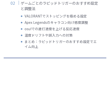
ゲームごとのラピッドトリガーのおすすめ設定
と調整法
VALORANTでストッピングを極める設定
Apex Legendsのキャラコン向け感度調整
osu!での連打速度を上げる反応速度
温度ドリフトや誤入力への対策
まとめ：ラピッドトリガーのおすすめ設定でエ
イム向上