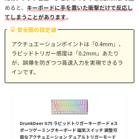
めると、
キーボードに手を置いた衝撃だけで反応し
てしまうことがあります
。
安全圏の設定値
アクチュエーションポイントは「0.4mm」、
ラピッドトリガー感度は「0.2mm」あたり
が、誤爆を防ぎつつ高速入力を実現できるラ
インです。
DrunkDeer G75 ラピッドトリガーキーボード eス
ポーツゲーミングキーボード 磁気スイッチ 調整可
能なアクチュエーション デュアルトリガーモード