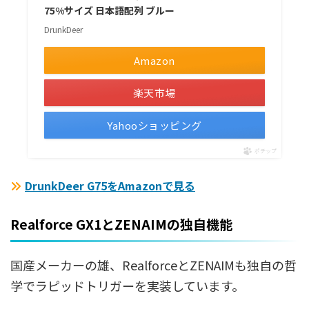
75%サイズ 日本語配列 ブルー
DrunkDeer
Amazon
楽天市場
Yahooショッピング
ポチップ
DrunkDeer G75をAmazonで見る
Realforce GX1とZENAIMの独自機能
国産メーカーの雄、RealforceとZENAIMも独自の哲
学でラピッドトリガーを実装しています。