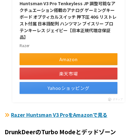
Huntsman V3 Pro Tenkeyless JP 調整可能なア
クチュエーション搭載のアナログ ゲーミングキー
ボード オプティカルスイッチ 押下圧 40G リストレ
スト付属 日本語配列 ハンツマン ブイスリー プロ
テンキーレス ジェイピー【日本正規代理店保証
品】
Razer
Amazon
楽天市場
Yahooショッピング
ポチップ
Razer Huntsman V3 ProをAmazonで見る
DrunkDeerのTurbo Modeとデッドゾーン