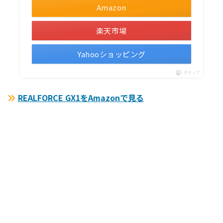
Amazon
楽天市場
Yahooショッピング
ポチップ
REALFORCE GX1をAmazonで見る