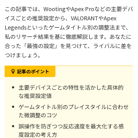
この記事では、WootingやApex Proなどの主要デバ
イスごとの推奨設定から、VALORANTやApex
Legendsといったゲームタイトル別の調整法まで、
私のリサーチ結果を基に徹底解説します。あなたに
合った「最強の設定」を見つけて、ライバルに差を
つけましょう。
記事のポイント
主要デバイスごとの特性を活かした具体的
な推奨設定値
ゲームタイトル別のプレイスタイルに合わせ
た微調整のコツ
誤操作を防ぎつつ反応速度を最大化する感
度設定の考え方