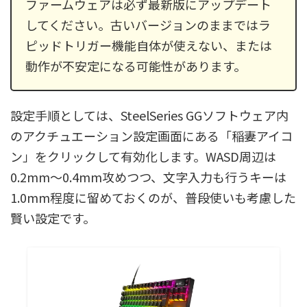
ファームウェアは必ず最新版にアップデート
してください。古いバージョンのままではラ
ピッドトリガー機能自体が使えない、または
動作が不安定になる可能性があります。
設定手順としては、SteelSeries GGソフトウェア内
のアクチュエーション設定画面にある「稲妻アイコ
ン」をクリックして有効化します。WASD周辺は
0.2mm〜0.4mm攻めつつ、文字入力も行うキーは
1.0mm程度に留めておくのが、普段使いも考慮した
賢い設定です。