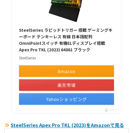
SteelSeries ラピッドトリガー 搭載 ゲーミングキ
ーボード テンキーレス 有線 日本語配列
OmniPointスイッチ 有機ELディスプレイ搭載
Apex Pro TKL (2023) 64861 ブラック
SteelSeries
Amazon
楽天市場
Yahooショッピング
ポチップ
SteelSeries Apex Pro TKL (2023)をAmazonで見る