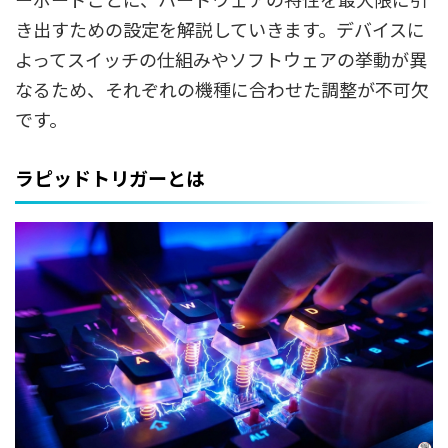
き出すための設定を解説していきます。デバイスに
よってスイッチの仕組みやソフトウェアの挙動が異
なるため、それぞれの機種に合わせた調整が不可欠
です。
ラピッドトリガーとは