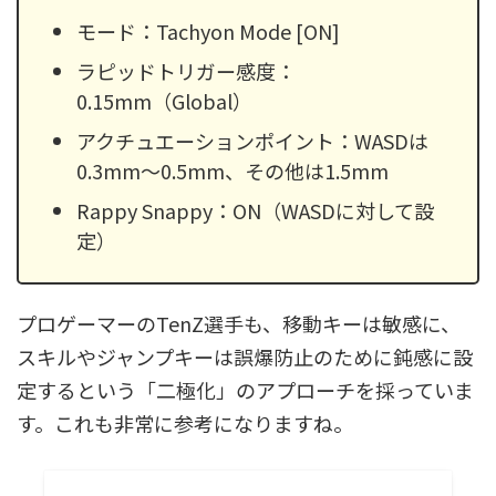
モード：Tachyon Mode [ON]
ラピッドトリガー感度：
0.15mm（Global）
アクチュエーションポイント：WASDは
0.3mm〜0.5mm、その他は1.5mm
Rappy Snappy：ON（WASDに対して設
定）
プロゲーマーのTenZ選手も、移動キーは敏感に、
スキルやジャンプキーは誤爆防止のために鈍感に設
定するという「二極化」のアプローチを採っていま
す。これも非常に参考になりますね。