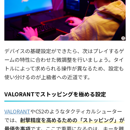
デバイスの基礎設定ができたら、次はプレイするゲ
ームの特性に合わせた微調整を行いましょう。タイ
トルによって求められる操作が異なるため、設定も
使い分けるのが上級者への近道です。
VALORANTでストッピングを極める設定
VALORANT
やCS2のようなタクティカルシューター
では、
射撃精度を高めるための「ストッピング」が
最優先事項
です。ここで重要になるのは、キーを離