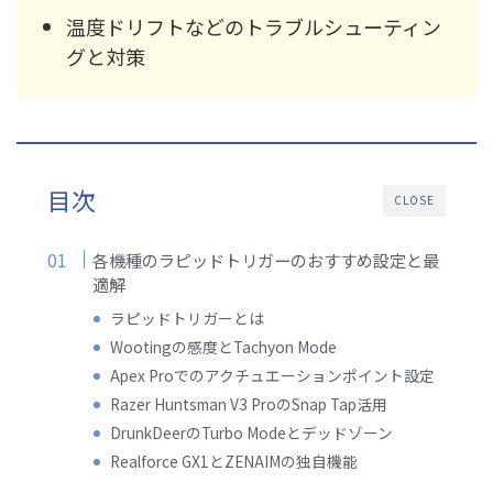
温度ドリフトなどのトラブルシューティン
グと対策
目次
CLOSE
各機種のラピッドトリガーのおすすめ設定と最
適解
ラピッドトリガーとは
Wootingの感度とTachyon Mode
Apex Proでのアクチュエーションポイント設定
Razer Huntsman V3 ProのSnap Tap活用
DrunkDeerのTurbo Modeとデッドゾーン
Realforce GX1とZENAIMの独自機能