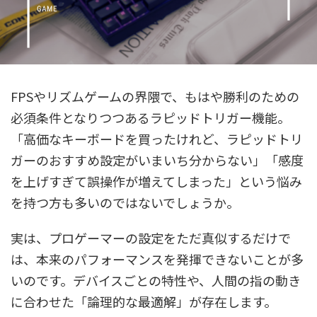
FPSやリズムゲームの界隈で、もはや勝利のための
必須条件となりつつあるラピッドトリガー機能。
「高価なキーボードを買ったけれど、ラピッドトリ
ガーのおすすめ設定がいまいち分からない」「感度
を上げすぎて誤操作が増えてしまった」という悩み
を持つ方も多いのではないでしょうか。
実は、プロゲーマーの設定をただ真似するだけで
は、本来のパフォーマンスを発揮できないことが多
いのです。デバイスごとの特性や、人間の指の動き
に合わせた「論理的な最適解」が存在します。