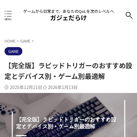
ゲームから日常まで、あなたのQoLを次のレベルへ
ガジェだらけ
HOME
>
GAME
>
GAME
【完全版】ラピッドトリガーのおすすめ設
定とデバイス別・ゲーム別最適解
2025年12月21日
2026年1月13日