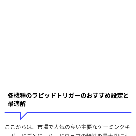
各機種のラピッドトリガーのおすすめ設定と
最適解
ここからは、市場で人気の高い主要なゲーミングキ
ーボードごとに、ハードウェアの特性を最大限に引