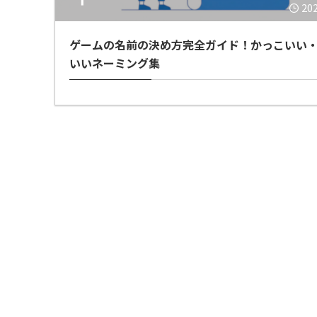
20
ゲームの名前の決め方完全ガイド！かっこいい
いいネーミング集