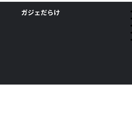
ガジェだらけ