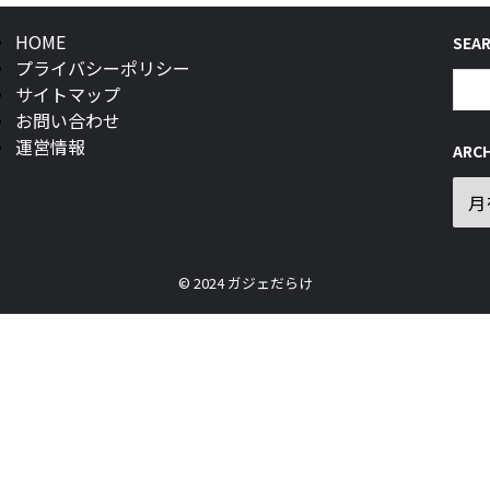
HOME
SEA
プライバシーポリシー
サイトマップ
お問い合わせ
運営情報
ARCH
© 2024 ガジェだらけ