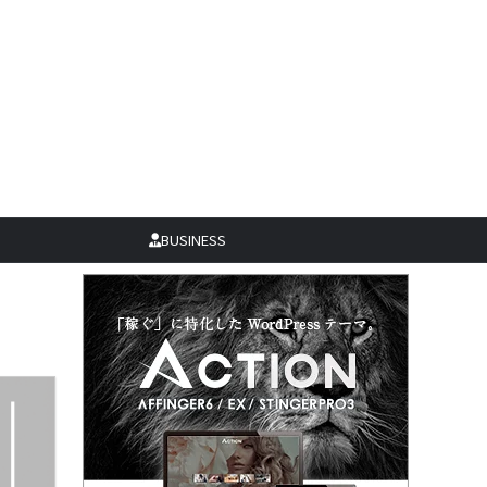
BUSINESS