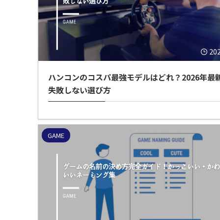
20
ハンコンのコスパ最強モデルはどれ？2026年最
失敗しない選び方
GAME