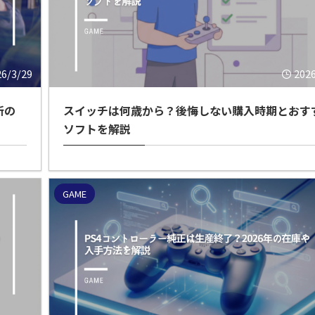
26/3/29
202
新の
スイッチは何歳から？後悔しない購入時期とおす
ソフトを解説
GAME