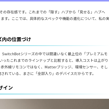
のは、その存在感です。これまでの「隠す」ハブから「見せる」ハブへ
ります。ここでは、具体的なスペックや機能の進化について、私の
ーズ内の位置づけ
すが、SwitchBotシリーズの中では間違いなく最上位の「プレミアムモ
といったこれまでのラインナップと比較すると、導入コストは上がり
赤外線リモコンではなく、Matterブリッジ、環境センサー、そし
縮されている、まさに「全部入り」のデバイスだからです。
ザイン