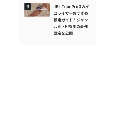
JBL Tour Pro 3のイ
5
コライザーおすすめ
設定ガイド！ジャン
ル別・FPS用の最強
設定を公開