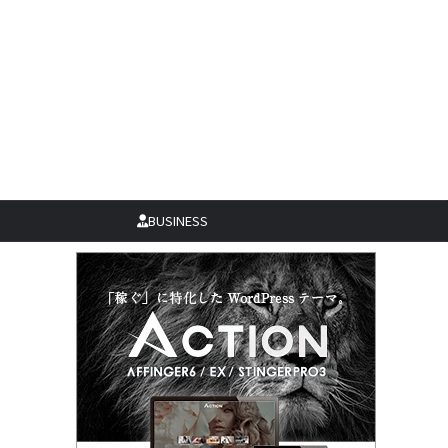
BUSINESS