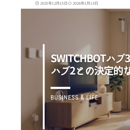
2025年12月15日
2026年1月13日