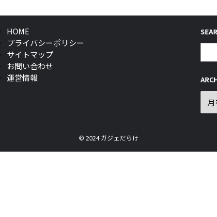
HOME
SEA
プライバシーポリシー
サイトマップ
お問い合わせ
運営情報
ARCH
© 2024 ガジェだらけ