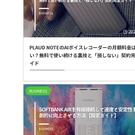
20
PLAUD NOTEのAIボイスレコーダーの月額料金
い？無料で使い続ける裏技と「損しない」契約
イド
BUSINESS