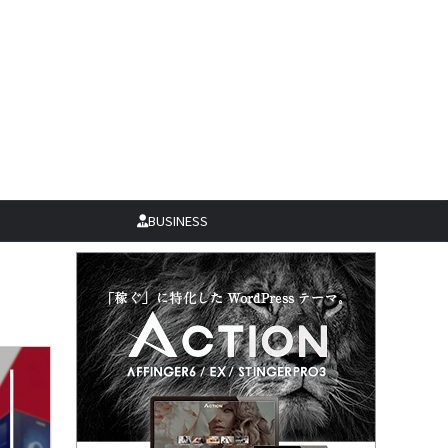
BUSINESS