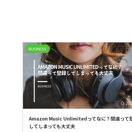
BUSINESS
20
Amazon Music Unlimitedってなに？間違って
してしまっても大丈夫