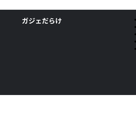
ガジェだらけ