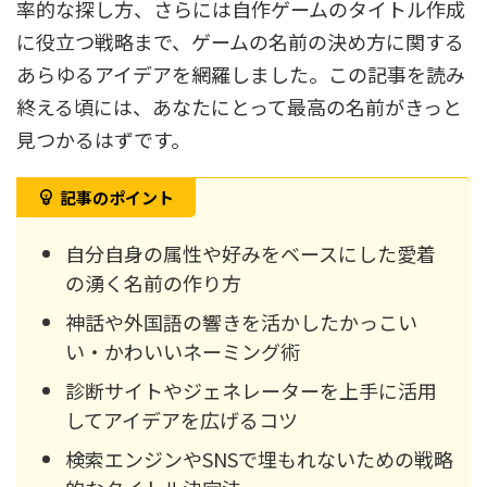
率的な探し方、さらには自作ゲームのタイトル作成
に役立つ戦略まで、ゲームの名前の決め方に関する
あらゆるアイデアを網羅しました。この記事を読み
終える頃には、あなたにとって最高の名前がきっと
見つかるはずです。
記事のポイント
自分自身の属性や好みをベースにした愛着
の湧く名前の作り方
神話や外国語の響きを活かしたかっこい
い・かわいいネーミング術
診断サイトやジェネレーターを上手に活用
してアイデアを広げるコツ
検索エンジンやSNSで埋もれないための戦略