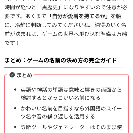
時間が経つと「黒歴史」になりやすいので注意が必
要です。あくまで
「自分が愛着を持てるか」
を軸
に、冷静に判断してみてくださいね。納得のいく名
前が決まれば、ゲームの世界へ飛び込む準備は万端
です！
まとめ：ゲームの名前の決め方の完全ガイド
まとめ
英語や神話の単語は意味と響きの両面から
検討するとかっこいい名前になる
かわいい名前を目指すなら外国語のスイー
ツ名や音の繰り返しを活用する
診断ツールやジェネレーターはそのまま使