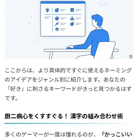
ここからは、より具体的ですぐに使えるネーミング
のアイデアをジャンル別に紹介します。あなたの
「好き」に刺さるキーワードがきっと見つかるはず
です。
厨二病心をくすすぐる！ 漢字の組み合わせ術
多くのゲーマーが一度は憧れるのが、
「かっこいい