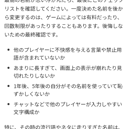
リストを確認してください。一度決めた名前を後か
ら変更するのは、ゲームによっては有料だったり、
回数制限があったりすることもあります。後悔しな
いための最終確認です。
他のプレイヤーに不快感を与える言葉や禁止用
語が含まれていないか
あまりに長すぎて、画面上の表示が崩れたり見
切れたりしないか
1年後、5年後の自分がその名前を使っていて恥
ずかしくないか
チャットなどで他のプレイヤーが入力しやすい
文字構成か
特に、その時の流行語やネタに走りすぎた名前は、