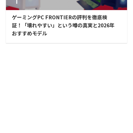
ゲーミングPC FRONTIERの評判を徹底検
証！「壊れやすい」という噂の真実と2026年
おすすめモデル