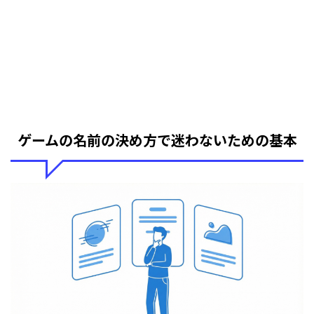
ゲームの名前の決め方で迷わないための基本