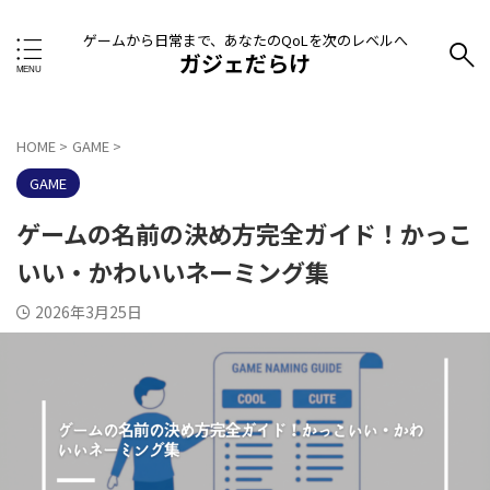
ゲームから日常まで、あなたのQoLを次のレベルへ
ガジェだらけ
HOME
>
GAME
>
GAME
ゲームの名前の決め方完全ガイド！かっこ
いい・かわいいネーミング集
2026年3月25日