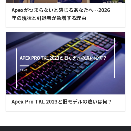
Apexがつまらないと感じるあなたへ…2026
年の現状と引退者が急増する理由
Apex Pro TKL 2023と旧モデルの違いは何？