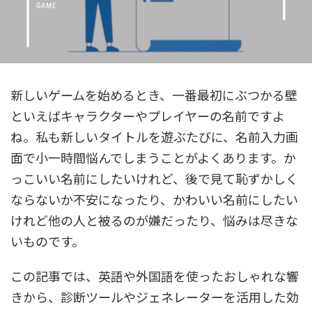
新しいゲームを始めるとき、一番最初にぶつかる壁
といえばキャラクターやプレイヤーの名前ですよ
ね。私も新しいタイトルを遊ぶたびに、名前入力画
面で小一時間悩んでしまうことがよくあります。か
っこいい名前にしたいけれど、後で見て恥ずかしく
ならないか不安になったり、かわいい名前にしたい
けれど他の人と被るのが嫌だったり、悩みは尽きな
いものです。
この記事では、英語や外国語を使ったおしゃれな響
きから、診断ツールやジェネレーターを活用した効