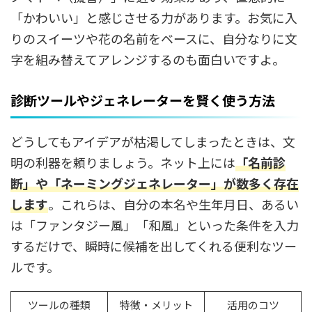
「かわいい」と感じさせる力があります。お気に入
りのスイーツや花の名前をベースに、自分なりに文
字を組み替えてアレンジするのも面白いですよ。
診断ツールやジェネレーターを賢く使う方法
どうしてもアイデアが枯渇してしまったときは、文
明の利器を頼りましょう。ネット上には
「名前診
断」や「ネーミングジェネレーター」
が数多く存在
します
。これらは、自分の本名や生年月日、あるい
は「ファンタジー風」「和風」といった条件を入力
するだけで、瞬時に候補を出してくれる便利なツー
ルです。
ツールの種類
特徴・メリット
活用のコツ