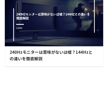
240Hzモニターは意味がないは嘘？144Hzと
の違いを徹底解説