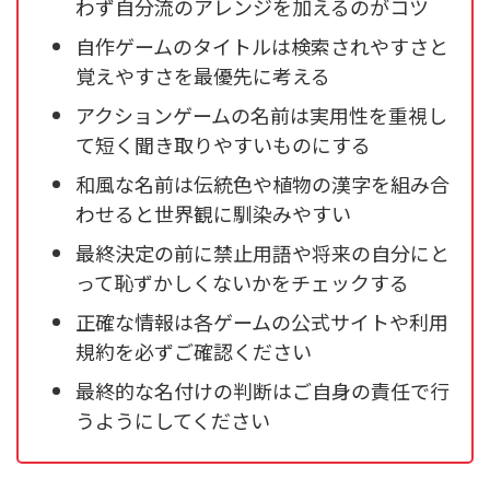
わず自分流のアレンジを加えるのがコツ
自作ゲームのタイトルは検索されやすさと
覚えやすさを最優先に考える
アクションゲームの名前は実用性を重視し
て短く聞き取りやすいものにする
和風な名前は伝統色や植物の漢字を組み合
わせると世界観に馴染みやすい
最終決定の前に禁止用語や将来の自分にと
って恥ずかしくないかをチェックする
正確な情報は各ゲームの公式サイトや利用
規約を必ずご確認ください
最終的な名付けの判断はご自身の責任で行
うようにしてください