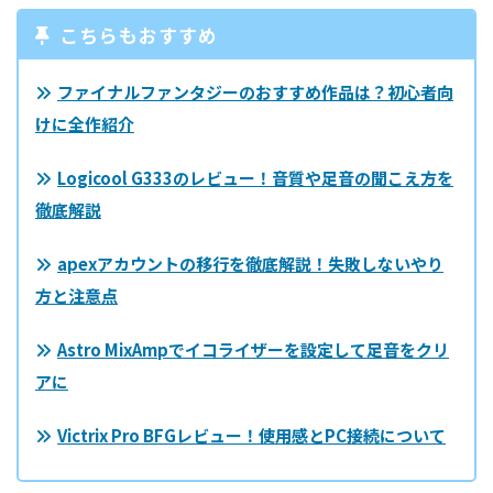
こちらもおすすめ
ファイナルファンタジーのおすすめ作品は？初心者向
けに全作紹介
Logicool G333のレビュー！音質や足音の聞こえ方を
徹底解説
apexアカウントの移行を徹底解説！失敗しないやり
方と注意点
Astro MixAmpでイコライザーを設定して足音をクリ
アに
Victrix Pro BFGレビュー！使用感とPC接続について