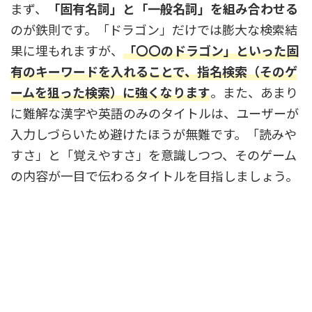
まず、
「固有名詞」と「一般名詞」を組み合わせる
のが鉄則です。「ドラゴン」だけでは膨大な検索結
果に埋もれますが、
「〇〇のドラゴン」といった固
有のキーワードを入れることで、指名検索（そのゲ
ームを狙った検索）に強くなります
。また、あまり
に難解な漢字や英語のみのタイトルは、ユーザーが
入力しづらいため避けたほうが無難です。「読みや
すさ」と「覚えやすさ」を意識しつつ、そのゲーム
の内容が一目で伝わるタイトルを目指しましょう。