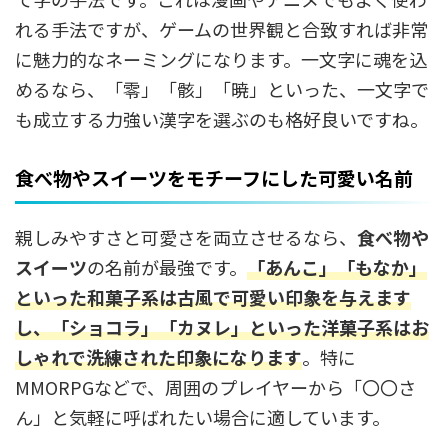
れる手法ですが、ゲームの世界観と合致すれば非常
に魅力的なネーミングになります。一文字に魂を込
めるなら、「零」「骸」「暁」といった、一文字で
も成立する力強い漢字を選ぶのも格好良いですね。
食べ物やスイーツをモチーフにした可愛い名前
親しみやすさと可愛さを両立させるなら、
食べ物や
スイーツ
の名前が最強です。
「あんこ」「もなか」
といった和菓子系は古風で可愛い印象を与えます
し、「ショコラ」「カヌレ」といった洋菓子系はお
しゃれで洗練された印象になります
。特に
MMORPGなどで、周囲のプレイヤーから「〇〇さ
ん」と気軽に呼ばれたい場合に適しています。