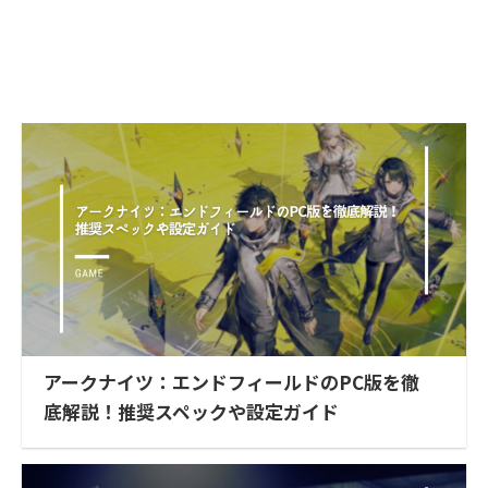
アークナイツ：エンドフィールドのPC版を徹
底解説！推奨スペックや設定ガイド