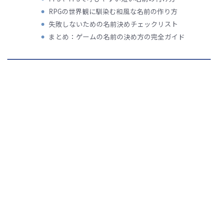
RPGの世界観に馴染む和風な名前の作り方
失敗しないための名前決めチェックリスト
まとめ：ゲームの名前の決め方の完全ガイド