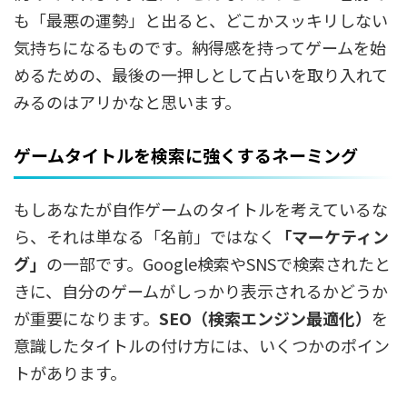
も「最悪の運勢」と出ると、どこかスッキリしない
気持ちになるものです。納得感を持ってゲームを始
めるための、最後の一押しとして占いを取り入れて
みるのはアリかなと思います。
ゲームタイトルを検索に強くするネーミング
もしあなたが自作ゲームのタイトルを考えているな
ら、それは単なる「名前」ではなく
「マーケティン
グ」
の一部です。Google検索やSNSで検索されたと
きに、自分のゲームがしっかり表示されるかどうか
が重要になります。
SEO（検索エンジン最適化）
を
意識したタイトルの付け方には、いくつかのポイン
トがあります。