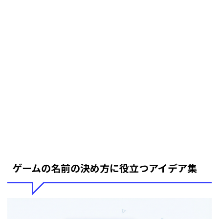
ゲームの名前の決め方に役立つアイデア集