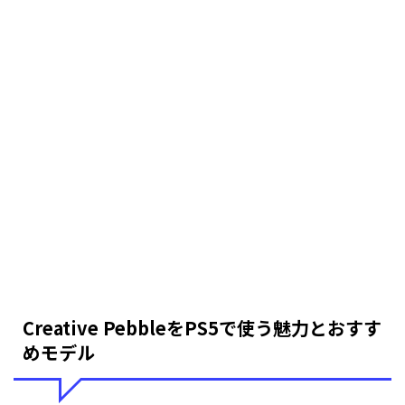
Creative PebbleをPS5で使う魅力とおすす
めモデル