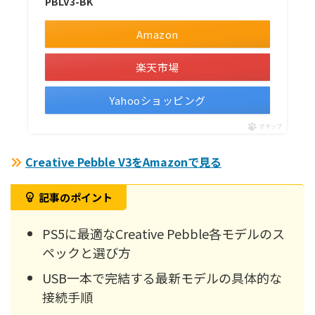
PBLV3-BK
Amazon
楽天市場
Yahooショッピング
ポチップ
Creative Pebble V3をAmazonで見る
記事のポイント
PS5に最適なCreative Pebble各モデルのス
ペックと選び方
USB一本で完結する最新モデルの具体的な
接続手順