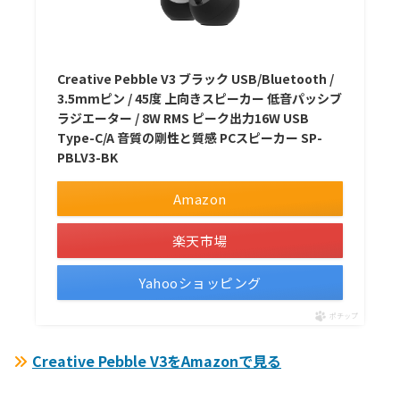
Creative Pebble V3 ブラック USB/Bluetooth /
3.5mmピン / 45度 上向きスピーカー 低音パッシブ
ラジエーター / 8W RMS ピーク出力16W USB
Type-C/A 音質の剛性と質感 PCスピーカー SP-
PBLV3-BK
Amazon
楽天市場
Yahooショッピング
ポチップ
Creative Pebble V3をAmazonで見る