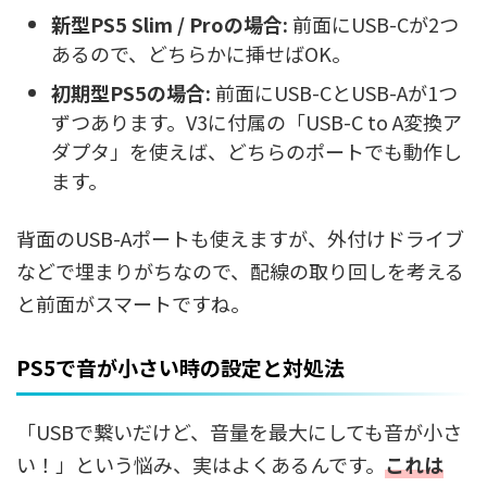
新型PS5 Slim / Proの場合:
前面にUSB-Cが2つ
あるので、どちらかに挿せばOK。
初期型PS5の場合:
前面にUSB-CとUSB-Aが1つ
ずつあります。V3に付属の「USB-C to A変換ア
ダプタ」を使えば、どちらのポートでも動作し
ます。
背面のUSB-Aポートも使えますが、外付けドライブ
などで埋まりがちなので、配線の取り回しを考える
と前面がスマートですね。
PS5で音が小さい時の設定と対処法
「USBで繋いだけど、音量を最大にしても音が小さ
い！」という悩み、実はよくあるんです。
これは