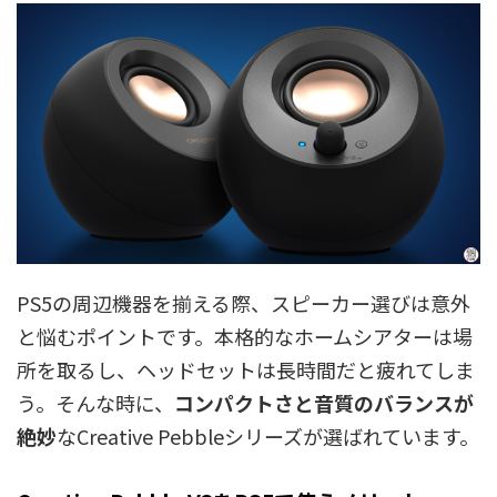
PS5の周辺機器を揃える際、スピーカー選びは意外
と悩むポイントです。本格的なホームシアターは場
所を取るし、ヘッドセットは長時間だと疲れてしま
う。そんな時に、
コンパクトさと音質のバランスが
絶妙
なCreative Pebbleシリーズが選ばれています。