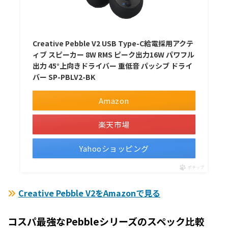
Creative Pebble V2 USB Type-C給電採用アクテ
ィブ スピーカー 8W RMS ピーク出力16W パワフル
出力 45°上向きドライバー 重低音 パッシブ ドライ
バー SP-PBLV2-BK
Amazon
楽天市場
Yahooショッピング
ポチップ
Creative Pebble V2をAmazonで見る
コスパ最強なPebbleシリーズのスペック比較