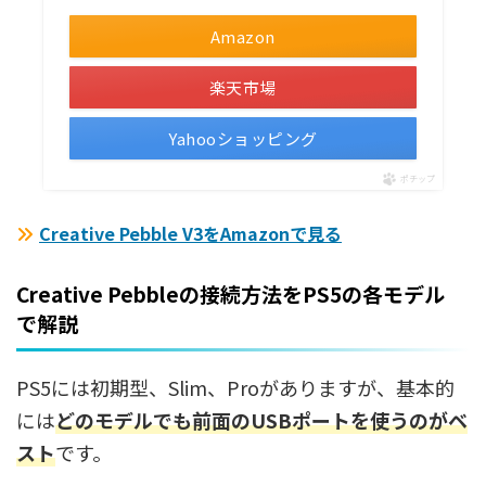
Amazon
楽天市場
Yahooショッピング
ポチップ
Creative Pebble V3をAmazonで見る
Creative Pebbleの接続方法をPS5の各モデル
で解説
PS5には初期型、Slim、Proがありますが、基本的
には
どのモデルでも前面のUSBポートを使うのがベ
スト
です。