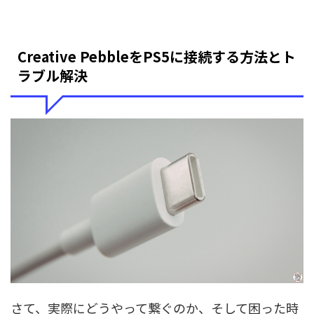
Creative PebbleをPS5に接続する方法とト
ラブル解決
さて、実際にどうやって繋ぐのか、そして困った時