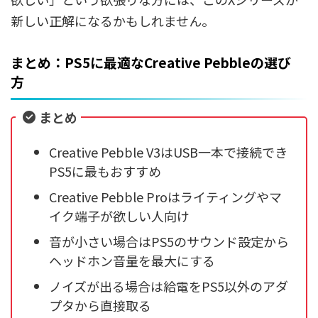
新しい正解になるかもしれません。
まとめ：PS5に最適なCreative Pebbleの選び
方
まとめ
Creative Pebble V3はUSB一本で接続でき
PS5に最もおすすめ
Creative Pebble Proはライティングやマ
イク端子が欲しい人向け
音が小さい場合はPS5のサウンド設定から
ヘッドホン音量を最大にする
ノイズが出る場合は給電をPS5以外のアダ
プタから直接取る