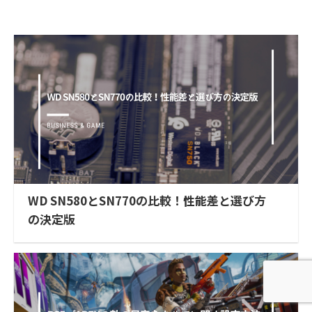
WD SN580とSN770の比較！性能差と選び方
の決定版