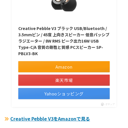
Creative Pebble V3 ブラック USB/Bluetooth /
3.5mmピン / 45度 上向きスピーカー 低音パッシブ
ラジエーター / 8W RMS ピーク出力16W USB
Type-C/A 音質の剛性と質感 PCスピーカー SP-
PBLV3-BK
Amazon
楽天市場
Yahooショッピング
ポチップ
Creative Pebble V3をAmazonで見る