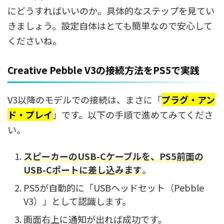
にどうすればいいのか。具体的なステップを見てい
きましょう。設定自体はとても簡単なので安心して
くださいね。
Creative Pebble V3の接続方法をPS5で実践
V3以降のモデルでの接続は、まさに「
プラグ・アン
ド・プレイ
」です。以下の手順で進めてみてくださ
い。
スピーカーのUSB-Cケーブルを、PS5前面の
USB-Cポートに差し込みます
。
PS5が自動的に「USBヘッドセット（Pebble
V3）」として認識します。
画面右上に通知が出れば成功です。