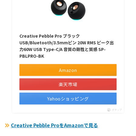
Creative Pebble Pro ブラック
USB/Bluetooth/3.5mmピン 20W RMS ピーク出
力60W USB Type-C/A 音質の剛性と質感 SP-
PBLPRO-BK
Amazon
楽天市場
Yahooショッピング
ポチップ
Creative Pebble ProをAmazonで見る