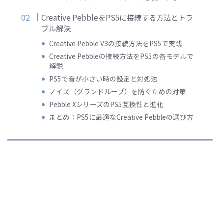
Creative PebbleをPS5に接続する方法とトラ
ブル解決
Creative Pebble V3の接続方法をPS5で実践
Creative Pebbleの接続方法をPS5の各モデルで
解説
PS5で音が小さい時の設定と対処法
ノイズ（グランドループ）を防ぐための対策
Pebble XシリーズのPS5互換性と進化
まとめ：PS5に最適なCreative Pebbleの選び方