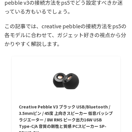
pebble v3の接続方法をps5でどう設定すべきか迷
っている方もいるでしょう。
この記事では、creative pebbleの接続方法をps5の
各モデルに合わせて、ガジェット好きの視点から分
かりやすく解説します。
Creative Pebble V3 ブラック USB/Bluetooth /
3.5mmピン / 45度 上向きスピーカー 低音パッシブ
ラジエーター / 8W RMS ピーク出力16W USB
Type-C/A 音質の剛性と質感 PCスピーカー SP-