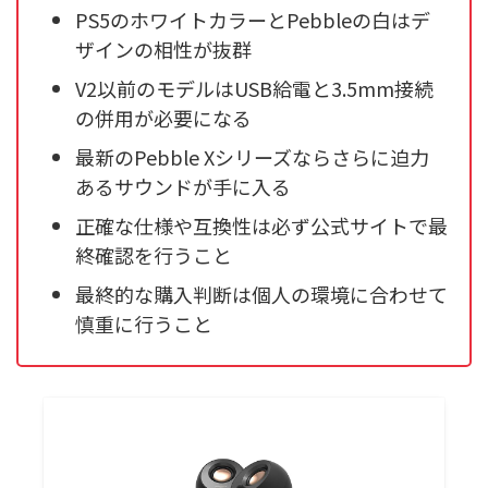
PS5のホワイトカラーとPebbleの白はデ
ザインの相性が抜群
V2以前のモデルはUSB給電と3.5mm接続
の併用が必要になる
最新のPebble Xシリーズならさらに迫力
あるサウンドが手に入る
正確な仕様や互換性は必ず公式サイトで最
終確認を行うこと
最終的な購入判断は個人の環境に合わせて
慎重に行うこと