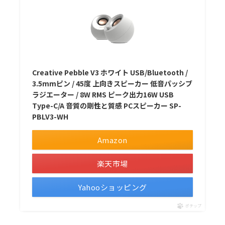
Creative Pebble V3 ホワイト USB/Bluetooth /
3.5mmピン / 45度 上向きスピーカー 低音パッシブ
ラジエーター / 8W RMS ピーク出力16W USB
Type-C/A 音質の剛性と質感 PCスピーカー SP-
PBLV3-WH
Amazon
楽天市場
Yahooショッピング
ポチップ