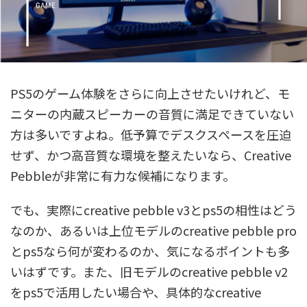
PS5のゲーム体験をさらに向上させたいけれど、モ
ニターの内蔵スピーカーの音質に満足できていない
方は多いですよね。低予算でデスクスペースを圧迫
せず、かつ高音質な環境を整えたいなら、Creative
Pebbleが非常に有力な候補になります。
でも、実際にcreative pebble v3とps5の相性はどう
なのか、あるいは上位モデルのcreative pebble pro
とps5なら何が変わるのか、気になるポイントも多
いはずです。また、旧モデルのcreative pebble v2
をps5で活用したい場合や、具体的なcreative