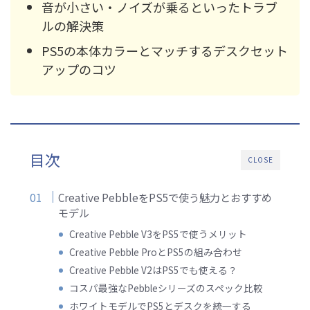
音が小さい・ノイズが乗るといったトラブ
ルの解決策
PS5の本体カラーとマッチするデスクセット
アップのコツ
目次
CLOSE
Creative PebbleをPS5で使う魅力とおすすめ
モデル
Creative Pebble V3をPS5で使うメリット
Creative Pebble ProとPS5の組み合わせ
Creative Pebble V2はPS5でも使える？
コスパ最強なPebbleシリーズのスペック比較
ホワイトモデルでPS5とデスクを統一する