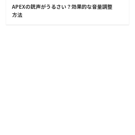
APEXの銃声がうるさい？効果的な音量調整
方法