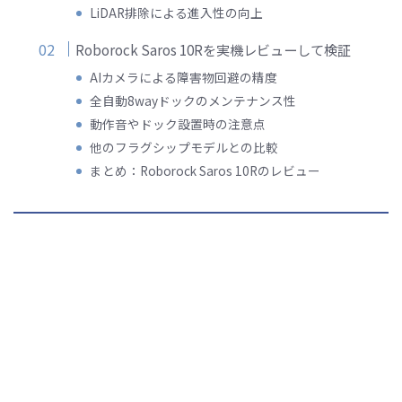
LiDAR排除による進入性の向上
Roborock Saros 10Rを実機レビューして検証
AIカメラによる障害物回避の精度
全自動8wayドックのメンテナンス性
動作音やドック設置時の注意点
他のフラグシップモデルとの比較
まとめ：Roborock Saros 10Rのレビュー