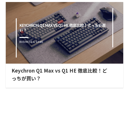
Keychron Q1 Max vs Q1 HE 徹底比較！ど
っちが買い？