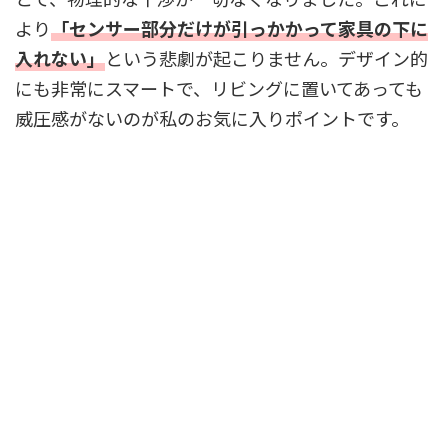
より
「センサー部分だけが引っかかって家具の下に
入れない」
という悲劇が起こりません。デザイン的
にも非常にスマートで、リビングに置いてあっても
威圧感がないのが私のお気に入りポイントです。