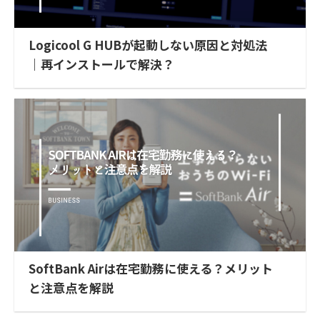
Logicool G HUBが起動しない原因と対処法
｜再インストールで解決？
SoftBank Airは在宅勤務に使える？メリット
と注意点を解説