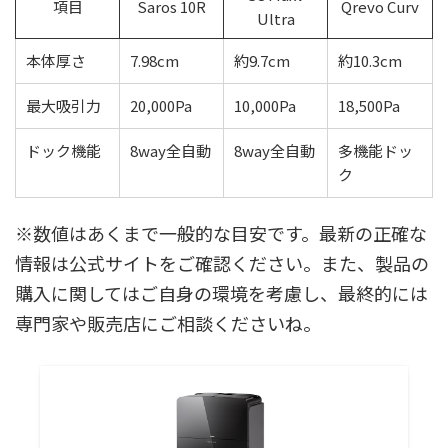
項目
Saros 10R
Qrevo Curv
Ultra
本体厚さ
7.98cm
約9.7cm
約10.3cm
最大吸引力
20,000Pa
10,000Pa
18,500Pa
ドック機能
8way全自動
8way全自動
多機能ドッ
ク
※数値はあくまで一般的な目安です。最新の正確な
情報は公式サイトをご確認ください。また、製品の
購入に関してはご自身の環境を考慮し、最終的には
専門家や販売店にご相談くださいね。