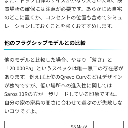
また、ドック自体のサイズがかなり大きいため、設
置場所の確保には注意が必要です。あらかじめ自宅
のどこに置くか、コンセントの位置も含めてシミュ
レーションしておくことを強くおすすめします。
他のフラグシップモデルとの比較
他のモデルと比較した場合、やはり「薄さ」と
「20,000Pa」というスペックは唯一無二の存在感が
あります。例えば上位のQrevo Curvなどはデザイン
が独特ですが、低い場所への進入性に関しては
Saros 10Rの方が一歩リードしている印象ですね。
自分の家の家具の高さに合わせて選ぶのが失敗しな
いコツですよ。
S8 MaxV