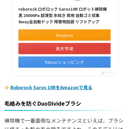
roborock ロボロック Saros10R ロボット掃除機
黒 20000Pa 超薄型 水拭き 両用 自動ゴミ収集
8way全自動ドック 障害物回避 リフトアップ
Amazon
楽天市場
Yahooショッピング
ポチップ
Roborock Saros 10RをAmazonで見る
毛絡みを防ぐDuoDivideブラシ
掃除機で一番面倒なメンテナンスといえば、ブラシ