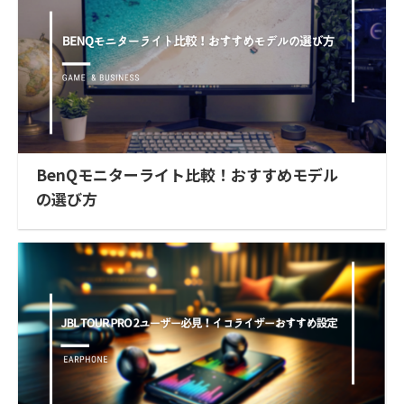
BenQモニターライト比較！おすすめモデル
の選び方