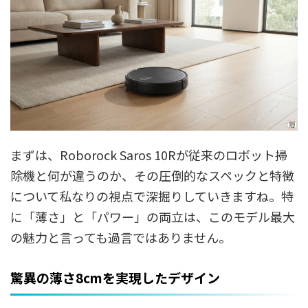
まずは、Roborock Saros 10Rが従来のロボット掃
除機と何が違うのか、その圧倒的なスペックと特徴
について私なりの視点で深掘りしていきますね。特
に「薄さ」と「パワー」の両立は、このモデル最大
の魅力と言っても過言ではありません。
驚異の薄さ8cmを実現したデザイン