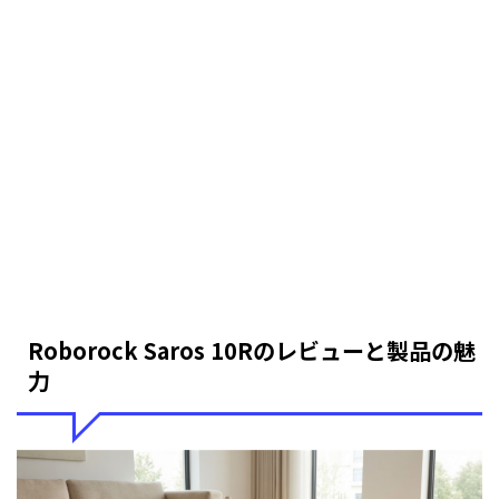
Roborock Saros 10Rのレビューと製品の魅
力