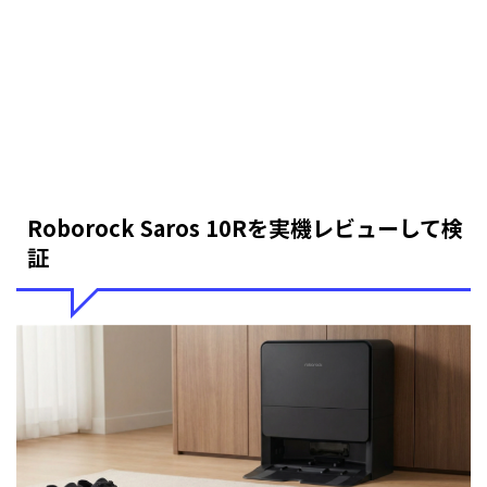
Roborock Saros 10Rを実機レビューして検
証