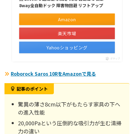
8way全自動ドック 障害物回避 リフトアップ
Amazon
楽天市場
Yahooショッピング
ポチップ
Roborock Saros 10RをAmazonで見る
記事のポイント
驚異の薄さ8cm以下がもたらす家具の下へ
の進入性能
20,000Paという圧倒的な吸引力が生む清掃
力の違い