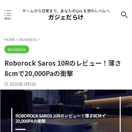
ゲームから日常まで、あなたのQoLを次のレベルへ
ガジェだらけ
HOME
>
BUSINESS
>
BUSINESS
Roborock Saros 10Rのレビュー！薄さ
8cmで20,000Paの衝撃
2026年3月5日