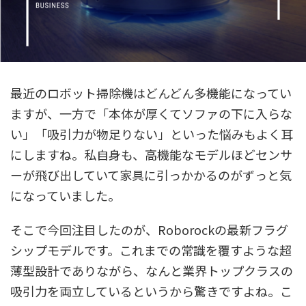
最近のロボット掃除機はどんどん多機能になってい
ますが、一方で「本体が厚くてソファの下に入らな
い」「吸引力が物足りない」といった悩みもよく耳
にしますね。私自身も、高機能なモデルほどセンサ
ーが飛び出していて家具に引っかかるのがずっと気
になっていました。
そこで今回注目したのが、Roborockの最新フラグ
シップモデルです。これまでの常識を覆すような超
薄型設計でありながら、なんと業界トップクラスの
吸引力を両立しているというから驚きですよね。こ