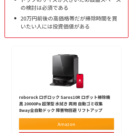
の検討は必須である
20万円前後の高価格帯だが掃除時間を買
いたい人には投資価値がある
roborock ロボロック Saros10R ロボット掃除機
黒 20000Pa 超薄型 水拭き 両用 自動ゴミ収集
8way全自動ドック 障害物回避 リフトアップ
Amazon