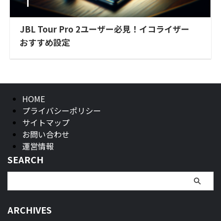
JBL Tour Pro 2ユーザー必見！イコライザー
おすすめ設定
HOME
プライバシーポリシー
サイトマップ
お問い合わせ
運営情報
SEARCH
ARCHIVES