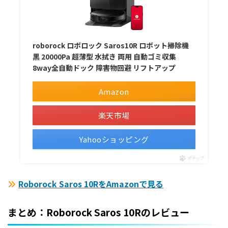
roborock ロボロック Saros10R ロボット掃除機
黒 20000Pa 超薄型 水拭き 両用 自動ゴミ収集
8way全自動ドック 障害物回避 リフトアップ
Amazon
楽天市場
Yahooショッピング
ポチップ
Roborock Saros 10RをAmazonで見る
まとめ：Roborock Saros 10Rのレビュー