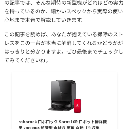
の記事では、そんな期待の新型機がどれほどの実力
を持っているのか、細かいスペックから実際の使い
心地まで本音で解説していきます。
この記事を読めば、あなたが抱えている掃除のスト
レスをこの一台が本当に解消してくれるかどうかが
はっきりと分かりますよ。ぜひ最後までチェックし
てみてくださいね。
roborock ロボロック Saros10R ロボット掃除機
黒 20000Pa 超薄型 水拭き 両用 自動ゴミ収集