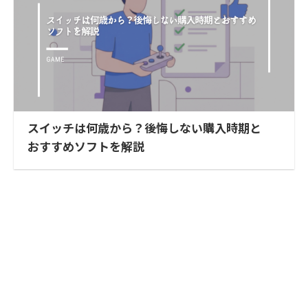
スイッチは何歳から？後悔しない購入時期と
おすすめソフトを解説