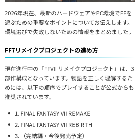
2026年現在、最新のハードウェアやPC環境でFFを
遊ぶための重要なポイントについてお伝えします。
環境選びで失敗しないための情報をまとめました。
FF7リメイクプロジェクトの進め方
現在進行中の『FFVII リメイクプロジェクト』は、3
部作構成となっています。物語を正しく理解するた
めには、以下の順序でプレイすることが公式からも
推奨されています。
1. FINAL FANTASY VII REMAKE
2. FINAL FANTASY VII REBIRTH
3. （完結編・今後発売予定）