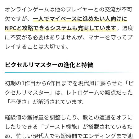
オンラインゲームは他のプレイヤーとの交流が不可
欠ですが、
一人でマイペースに進めたい人向けに
NPCと攻略できるシステムも充実しています
。過度
に不安がる必要はありませんが、マナーを守ってプ
レイすることは大切です。
ピクセルリマスターの進化と特徴
初期の1作目から6作目までを現代風に蘇らせた「ピ
クセルリマスター」は、レトロゲームの難点だった
「不便さ」が解消されています。
経験値の獲得量を調整したり、敵との遭遇をオフに
したりできる「ブースト機能」が搭載されているた
め、忙しい現代人でも短時間でエンディングまで辿