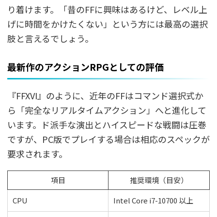
り着けます。「昔のFFに興味はあるけど、レベル上
げに時間をかけたくない」という方には最高の選択
肢と言えるでしょう。
最新作のアクションRPGとしての評価
『FFXVI』のように、近年のFFはコマンド選択式か
ら「完全なリアルタイムアクション」へと進化して
います。ド派手な演出とハイスピードな戦闘は圧巻
ですが、PC版でプレイする場合は相応のスペックが
要求されます。
項目
推奨環境（目安）
CPU
Intel Core i7-10700 以上