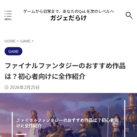
ゲームから日常まで、あなたのQoLを次のレベルへ
ガジェだらけ
HOME
>
GAME
>
GAME
ファイナルファンタジーのおすすめ作品
は？初心者向けに全作紹介
2026年2月25日