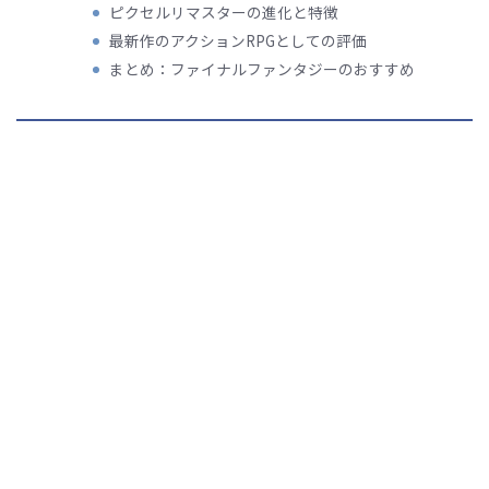
ピクセルリマスターの進化と特徴
最新作のアクションRPGとしての評価
まとめ：ファイナルファンタジーのおすすめ