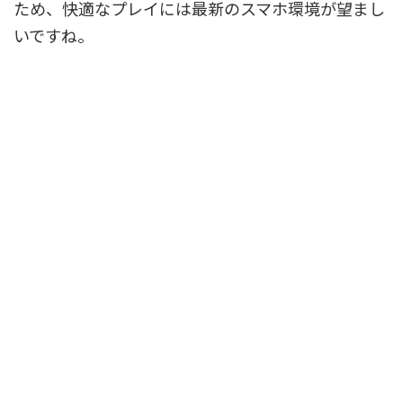
ため、快適なプレイには最新のスマホ環境が望まし
いですね。