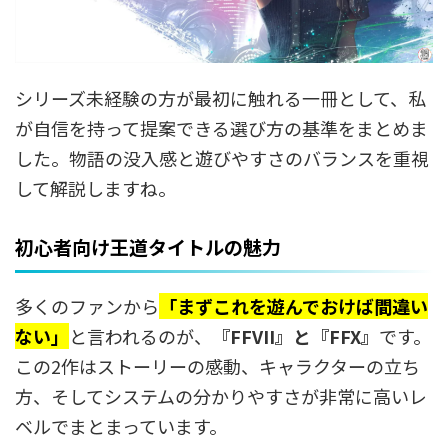
シリーズ未経験の方が最初に触れる一冊として、私
が自信を持って提案できる選び方の基準をまとめま
した。物語の没入感と遊びやすさのバランスを重視
して解説しますね。
初心者向け王道タイトルの魅力
多くのファンから
「まずこれを遊んでおけば間違い
ない」
と言われるのが、
『FFVII』と『FFX』
です。
この2作はストーリーの感動、キャラクターの立ち
方、そしてシステムの分かりやすさが非常に高いレ
ベルでまとまっています。