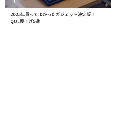
2025年買ってよかったガジェット決定版！
QOL爆上げ5選