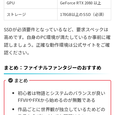
GPU
GeForce RTX 2080 以上
ストレージ
170GB以上のSSD（必須）
SSDが必須要件となっているなど、要求スペックは
高めです。自身のPC環境が満たしているか事前に確
認しましょう。正確な動作環境は公式サイトをご確
認ください。
まとめ：ファイナルファンタジーのおすすめ
まとめ
初心者は物語とシステムのバランスが良い
FFVIIやFFXから始めるのが無難である
作品ごとに世界観が独立しているためどの