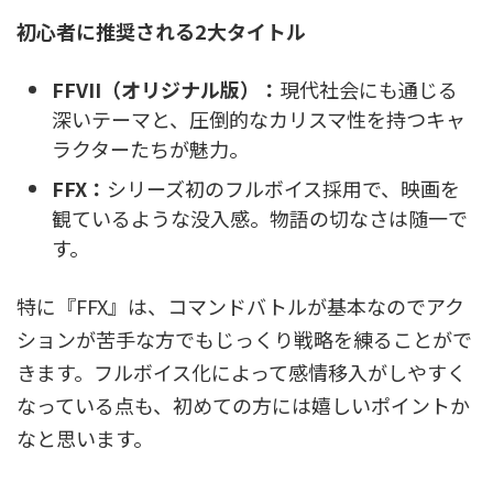
初心者に推奨される2大タイトル
FFVII（オリジナル版）：
現代社会にも通じる
深いテーマと、圧倒的なカリスマ性を持つキャ
ラクターたちが魅力。
FFX：
シリーズ初のフルボイス採用で、映画を
観ているような没入感。物語の切なさは随一で
す。
特に『FFX』は、コマンドバトルが基本なのでアク
ションが苦手な方でもじっくり戦略を練ることがで
きます。フルボイス化によって感情移入がしやすく
なっている点も、初めての方には嬉しいポイントか
なと思います。