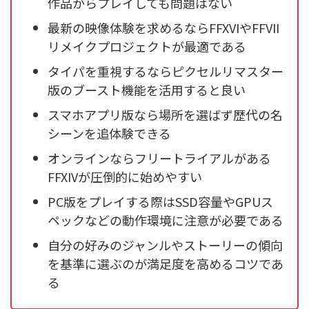
作品からプレイしても問題はない
最新の映像体験を求めるならFFXVIやFFVII
リメイクプロジェクトが最適である
タイパを重視するならピクセルリマスター
版のブースト機能を活用すると良い
スマホアプリ版なら場所を選ばず歴代の名
シーンを追体験できる
オンラインならフリートライアルがある
FFXIVが圧倒的に始めやすい
PC版をプレイする際はSSD容量やGPUス
ペックなどの動作環境に注意が必要である
自分の好みのジャンルやストーリーの傾向
を基準に選ぶのが満足度を高めるコツであ
る