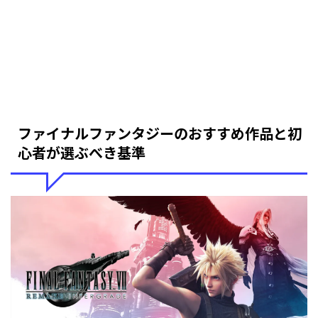
ファイナルファンタジーのおすすめ作品と初
心者が選ぶべき基準