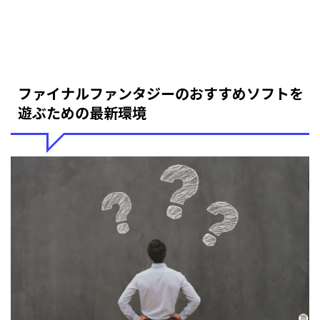
ファイナルファンタジーのおすすめソフトを
遊ぶための最新環境