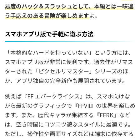
易度のハック＆スラッシュとして、本編とは一味違
う手応えのある冒険が楽しめます
よ。
スマホアプリ版で手軽に遊ぶ方法
「本格的なハードを持っていない」という方には、
スマホアプリ版が非常に便利です。過去作がリマス
ターされた「ピクセルリマスター」シリーズのほ
か、アプリ独自の完全新作も展開されています。
例えば『FF エバークライシス』は、スマホ向けな
がら最新のグラフィックで『FFVII』の世界を楽しめ
ます。また、歴代キャラが集結する『FFRK』など
は、空き時間にコツコツ遊ぶスタイルに最適です。
ただし、操作性や画面サイズなどは端末に依存する