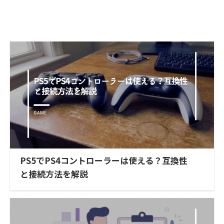
PS5でPS4コントローラーは使える？互換性
と接続方法を解説