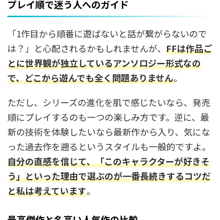
プレイ順で迷う人へのガイド
「1作目から順番に遊ばないと話が繋がらないので
は？」と心配されるかもしれませんが、
FFは作品ご
とに世界観が独立しているアンソロジー形式なの
で、どこから遊んでも全く問題ありません
。
ただし、シリーズの進化を肌で感じたいなら、発売
順にプレイするのも一つの楽しみ方です。逆に、最
新の技術を体験したいなら最新作から入り、気にな
った過去作を遡るというスタイルも一般的ですよ。
自分の直感を信じて、「このキャラクターが好きそ
う」といった理由で選ぶのが一番長続きするコツだ
と私は考えています
。
最高傑作と名高い人気作の比較