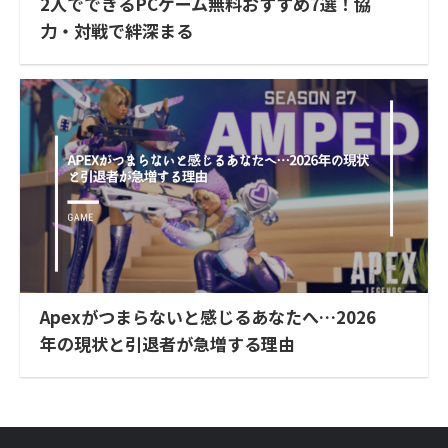
2人でできるPCゲーム無料おすすめ7選！協
力・対戦で絆深まる
Apexがつまらないと感じるあなたへ…2026
年の現状と引退者が急増する理由