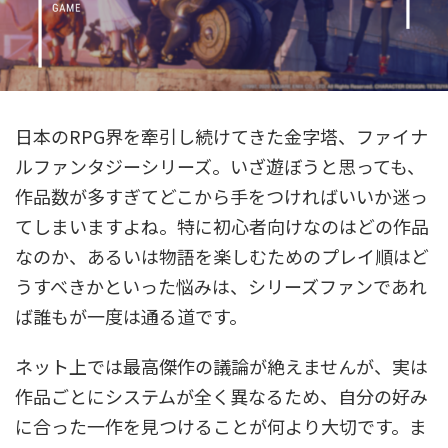
日本のRPG界を牽引し続けてきた金字塔、ファイナ
ルファンタジーシリーズ。いざ遊ぼうと思っても、
作品数が多すぎてどこから手をつければいいか迷っ
てしまいますよね。特に初心者向けなのはどの作品
なのか、あるいは物語を楽しむためのプレイ順はど
うすべきかといった悩みは、シリーズファンであれ
ば誰もが一度は通る道です。
ネット上では最高傑作の議論が絶えませんが、実は
作品ごとにシステムが全く異なるため、自分の好み
に合った一作を見つけることが何より大切です。ま