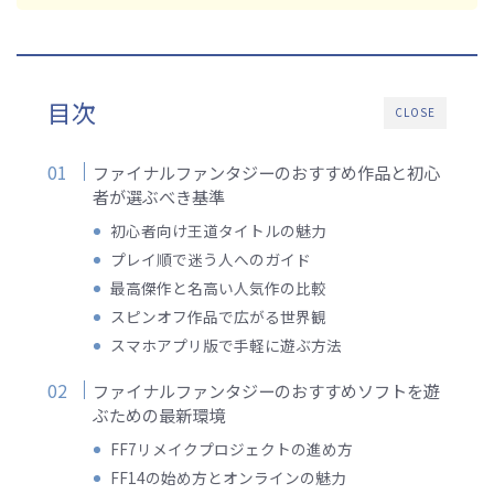
目次
CLOSE
ファイナルファンタジーのおすすめ作品と初心
者が選ぶべき基準
初心者向け王道タイトルの魅力
プレイ順で迷う人へのガイド
最高傑作と名高い人気作の比較
スピンオフ作品で広がる世界観
スマホアプリ版で手軽に遊ぶ方法
ファイナルファンタジーのおすすめソフトを遊
ぶための最新環境
FF7リメイクプロジェクトの進め方
FF14の始め方とオンラインの魅力