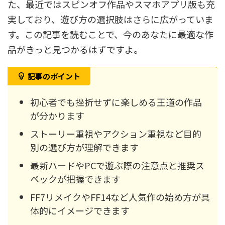
た、最近ではスピンオフ作品やスマホアプリ版も充
実しており、遊び方の選択肢はさらに広がっていま
す。この記事を読むことで、今のあなたに最適な作
品がきっと見つかるはずですよ。
記事のポイント
初心者でも挫折せずに楽しめる王道の作品
が分かります
ストーリー重視やアクション重視など目的
別の選び方が理解できます
最新ハードやPCで遊ぶ際の注意点と推奨ス
ペックが把握できます
FF7リメイクやFF14など人気作の始め方が具
体的にイメージできます