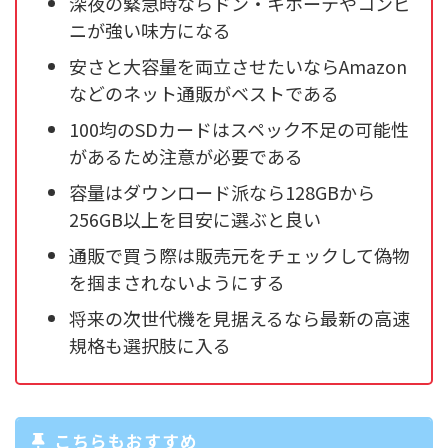
深夜の緊急時ならドン・キホーテやコンビ
ニが強い味方になる
安さと大容量を両立させたいならAmazon
などのネット通販がベストである
100均のSDカードはスペック不足の可能性
があるため注意が必要である
容量はダウンロード派なら128GBから
256GB以上を目安に選ぶと良い
通販で買う際は販売元をチェックして偽物
を掴まされないようにする
将来の次世代機を見据えるなら最新の高速
規格も選択肢に入る
こちらもおすすめ