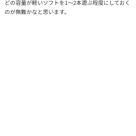
どの容量が軽いソフトを1〜2本遊ぶ程度にしておく
のが無難かなと思います。