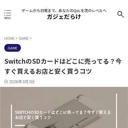
ゲームから日常まで、あなたのQoLを次のレベルへ
ガジェだらけ
HOME
>
GAME
>
GAME
SwitchのSDカードはどこに売ってる？今
すぐ買えるお店と安く買うコツ
2026年3月3日