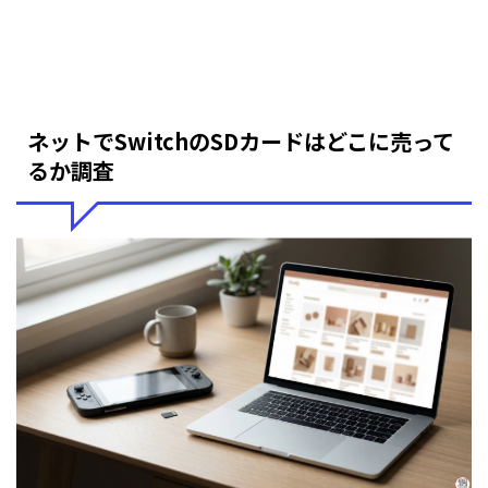
ネットでSwitchのSDカードはどこに売って
るか調査