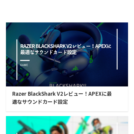
Razer BlackShark V2レビュー！APEXに最
適なサウンドカード設定