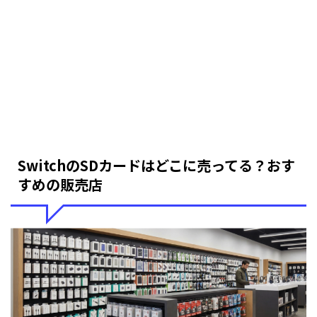
SwitchのSDカードはどこに売ってる？おす
すめの販売店