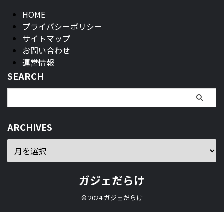
HOME
プライバシーポリシー
サイトマップ
お問い合わせ
運営情報
SEARCH
ARCHIVES
ガジェだらけ
© 2024 ガジェだらけ