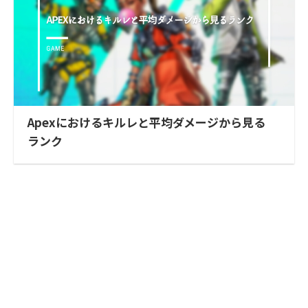
Apexにおけるキルレと平均ダメージから見る
ランク