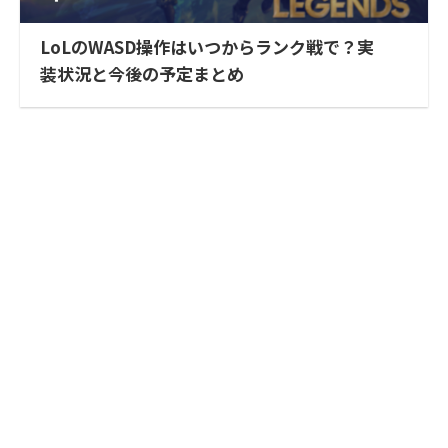
LoLのWASD操作はいつからランク戦で？実
装状況と今後の予定まとめ