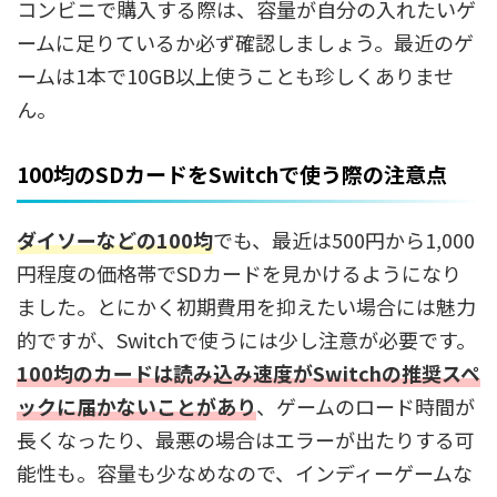
コンビニで購入する際は、容量が自分の入れたいゲ
ームに足りているか必ず確認しましょう。最近のゲ
ームは1本で10GB以上使うことも珍しくありませ
ん。
100均のSDカードをSwitchで使う際の注意点
ダイソーなどの
100均
でも、最近は500円から1,000
円程度の価格帯でSDカードを見かけるようになり
ました。とにかく初期費用を抑えたい場合には魅力
的ですが、Switchで使うには少し注意が必要です。
100均のカードは読み込み速度がSwitchの推奨スペ
ックに届かないことがあり
、ゲームのロード時間が
長くなったり、最悪の場合はエラーが出たりする可
能性も。容量も少なめなので、インディーゲームな