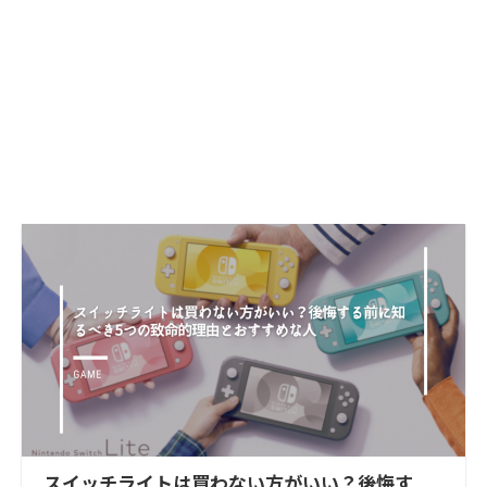
スイッチライトは買わない方がいい？後悔す