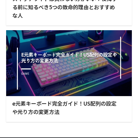
る前に知るべき5つの致命的理由とおすすめ
な人
e元素キーボード完全ガイド！US配列の設定
や光り方の変更方法