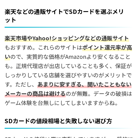
楽天などの通販サイトでSDカードを選ぶメリ
ット
楽天市場やYahoo!ショッピングなどの
通販サイト
もおすすめ。これらのサイトは
ポイント還元率が高
い
ので、実質的な価格がAmazonより安くなること
も。正規代理店が出店していることも多く、保証が
しっかりしている店舗を選びやすいのがメリットで
す。ただし、
あまりに安すぎる、聞いたこともない
メーカーの商品は避ける
のが無難。データの破損は
ゲーム体験を台無しにしてしまいますからね。
SDカードの値段相場と失敗しない選び方