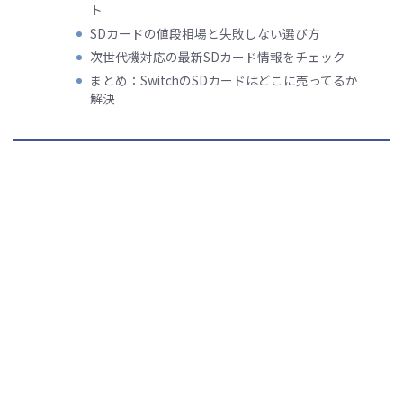
ト
SDカードの値段相場と失敗しない選び方
次世代機対応の最新SDカード情報をチェック
まとめ：SwitchのSDカードはどこに売ってるか
解決