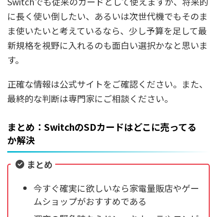
Switchでも従来のカードとして使えますが、将来的
に長く使い倒したい、あるいは次世代機でもそのま
ま使いたいと考えているなら、少し予算を足して最
新規格を視野に入れるのも面白い選択かなと思いま
す。
正確な情報は公式サイトをご確認ください。また、
最終的な判断は専門家にご相談ください。
まとめ：SwitchのSDカードはどこに売ってる
か解決
まとめ
今すぐ確実に欲しいなら家電量販店やゲー
ムショップがおすすめである