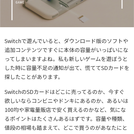
Switchで遊んでいると、ダウンロード版のソフトや
追加コンテンツですぐに本体の容量がいっぱいにな
ってしまいますよね。私も新しいゲームを遊ぼうと
した時に容量不足の通知が出て、慌ててSDカードを
探したことがあります。
SwitchのSDカードはどこに売ってるのか、今すぐ
欲しいならコンビニやドンキにあるのか、あるいは
100均や家電量販店で安く買えるのかなど、気にな
るポイントはたくさんあるはずです。容量や種類、
値段の相場も踏まえて、どこで買うのがあなたにと