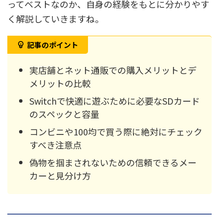
ってベストなのか、自身の経験をもとに分かりやす
く解説していきますね。
記事のポイント
実店舗とネット通販での購入メリットとデ
メリットの比較
Switchで快適に遊ぶために必要なSDカード
のスペックと容量
コンビニや100均で買う際に絶対にチェック
すべき注意点
偽物を掴まされないための信頼できるメー
カーと見分け方