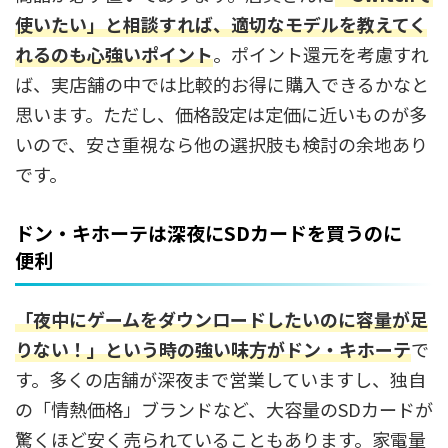
使いたい」と相談すれば、適切なモデルを教えてく
れるのも心強いポイント
。ポイント還元を考慮すれ
ば、実店舗の中では比較的お得に購入できるかなと
思います。ただし、価格設定は定価に近いものが多
いので、安さ重視なら他の選択肢も検討の余地あり
です。
ドン・キホーテは深夜にSDカードを買うのに
便利
「夜中にゲームをダウンロードしたいのに容量が足
りない！」という時の強い味方が
ドン・キホーテ
で
す。多くの店舗が深夜まで営業していますし、独自
の「情熱価格」ブランドなど、大容量のSDカードが
驚くほど安く売られていることもあります。家電量