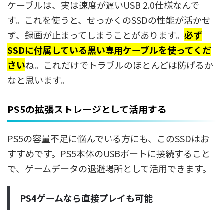
ケーブルは、実は速度が遅いUSB 2.0仕様なんで
す。これを使うと、せっかくのSSDの性能が活かせ
ず、録画が止まってしまうことがあります。
必ず
SSDに付属している黒い専用ケーブルを使ってくだ
さい
ね。これだけでトラブルのほとんどは防げるか
なと思います。
PS5の拡張ストレージとして活用する
PS5の容量不足に悩んでいる方にも、このSSDはお
すすめです。PS5本体のUSBポートに接続すること
で、ゲームデータの退避場所として活用できます。
PS4ゲームなら直接プレイも可能