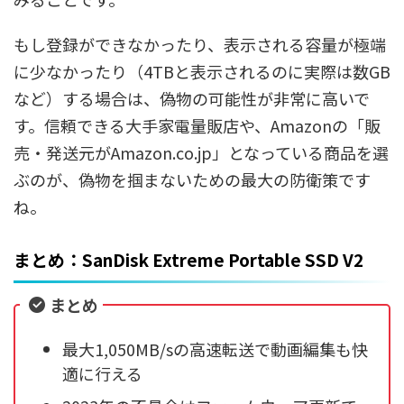
もし登録ができなかったり、表示される容量が極端
に少なかったり（4TBと表示されるのに実際は数GB
など）する場合は、偽物の可能性が非常に高いで
す。信頼できる大手家電量販店や、Amazonの「販
売・発送元がAmazon.co.jp」となっている商品を選
ぶのが、偽物を掴まないための最大の防衛策です
ね。
まとめ：SanDisk Extreme Portable SSD V2
まとめ
最大1,050MB/sの高速転送で動画編集も快
適に行える