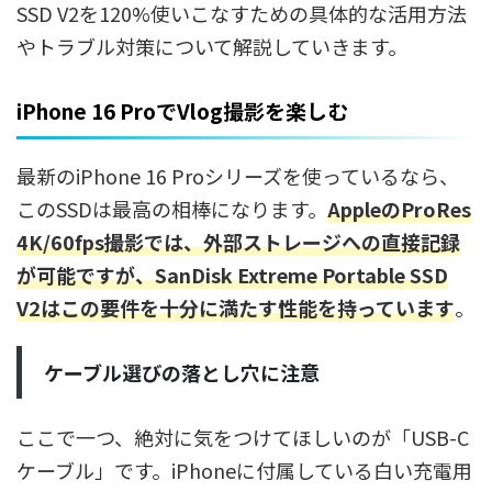
SSD V2を120%使いこなすための具体的な活用方法
やトラブル対策について解説していきます。
iPhone 16 ProでVlog撮影を楽しむ
最新のiPhone 16 Proシリーズを使っているなら、
このSSDは最高の相棒になります。
AppleのProRes
4K/60fps撮影では、外部ストレージへの直接記録
が可能ですが、SanDisk Extreme Portable SSD
V2はこの要件を十分に満たす性能を持っています
。
ケーブル選びの落とし穴に注意
ここで一つ、絶対に気をつけてほしいのが「USB-C
ケーブル」です。iPhoneに付属している白い充電用