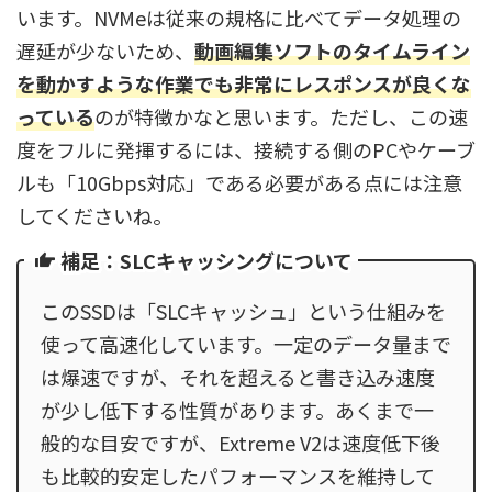
います。NVMeは従来の規格に比べてデータ処理の
遅延が少ないため、
動画編集ソフトのタイムライン
を動かすような作業でも非常にレスポンスが良くな
っている
のが特徴かなと思います。ただし、この速
度をフルに発揮するには、接続する側のPCやケーブ
ルも「10Gbps対応」である必要がある点には注意
してくださいね。
補足：SLCキャッシングについて
このSSDは「SLCキャッシュ」という仕組みを
使って高速化しています。一定のデータ量まで
は爆速ですが、それを超えると書き込み速度
が少し低下する性質があります。あくまで一
般的な目安ですが、Extreme V2は速度低下後
も比較的安定したパフォーマンスを維持して