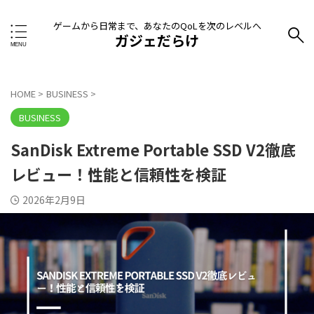
ゲームから日常まで、あなたのQoLを次のレベルへ
ガジェだらけ
HOME
>
BUSINESS
>
BUSINESS
SanDisk Extreme Portable SSD V2徹底
レビュー！性能と信頼性を検証
2026年2月9日