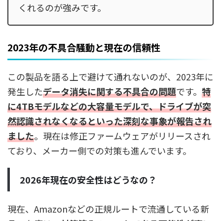
くれるのが強みです。
2023年の不具合騒動と現在の信頼性
この製品を語る上で避けて通れないのが、2023年に
発生した
データ消失に関する不具合の問題
です。
特
に4TBモデルなどの大容量モデルで、ドライブが突
然認識されなくなるといった深刻な事象が報告され
ました
。現在は修正ファームウェアがリリースされ
ており、メーカー側での対策も進んでいます。
2026年現在の安全性はどうなの？
現在、Amazonなどの正規ルートで流通している新