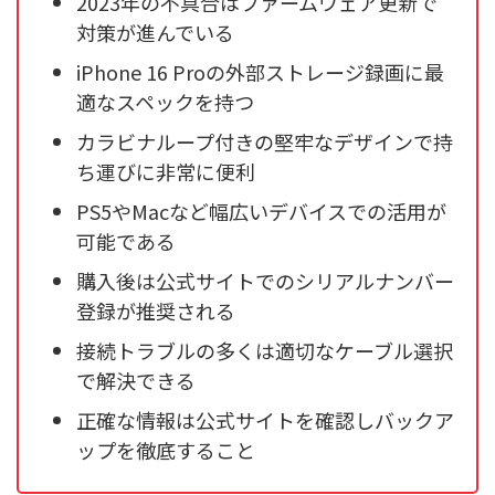
2023年の不具合はファームウェア更新で
対策が進んでいる
iPhone 16 Proの外部ストレージ録画に最
適なスペックを持つ
カラビナループ付きの堅牢なデザインで持
ち運びに非常に便利
PS5やMacなど幅広いデバイスでの活用が
可能である
購入後は公式サイトでのシリアルナンバー
登録が推奨される
接続トラブルの多くは適切なケーブル選択
で解決できる
正確な情報は公式サイトを確認しバックア
ップを徹底すること