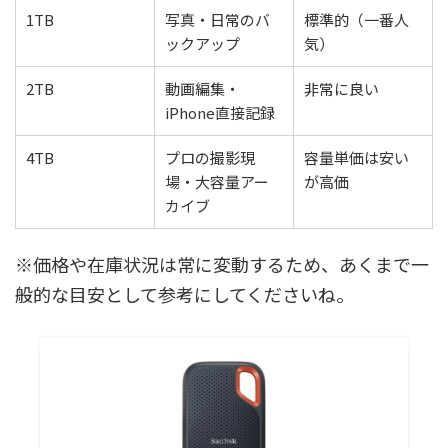
1TB
写真・日常のバ
標準的（一番人
ックアップ
気）
2TB
動画編集・
非常に良い
iPhone直接記録
4TB
プロの撮影現
容量単価は安い
場・大容量アー
が高価
カイブ
※価格や在庫状況は常に変動するため、あくまで一
般的な目安として参考にしてくださいね。