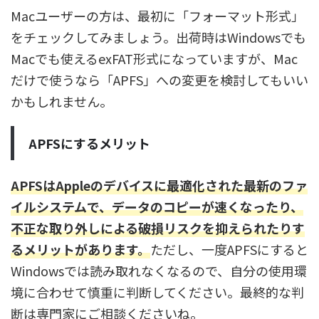
Macユーザーの方は、最初に「フォーマット形式」
をチェックしてみましょう。出荷時はWindowsでも
Macでも使えるexFAT形式になっていますが、Mac
だけで使うなら「APFS」への変更を検討してもいい
かもしれません。
APFSにするメリット
APFSはAppleのデバイスに最適化された最新のファ
イルシステムで、データのコピーが速くなったり、
不正な取り外しによる破損リスクを抑えられたりす
るメリットがあります。
ただし、一度APFSにすると
Windowsでは読み取れなくなるので、自分の使用環
境に合わせて慎重に判断してください。最終的な判
断は専門家にご相談くださいね。