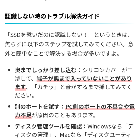
認識しない時のトラブル解決ガイド
「SSDを繋いだのに認識しない！」というときは、
焦らずに以下のステップを試してみてください。意
外と簡単なことで解決する場合が多いですよ。
奥までしっかり差し込む：
シリコンカバーが干
渉して、
端子が奥まで入っていないことがあり
ます
。「カチッ」と音がするまで挿してみてく
ださい。
別のポートを試す：
PC側のポートの不具合や電
力不足
が原因のこともあります。
ディスク管理ツールを確認：
Windowsなら「デ
ィスクの管理」、Macなら「ディスクユーティ