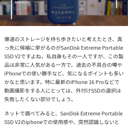
爆速のストレージを持ち歩きたいと考えたとき、真
っ先に候補に挙がるのがSanDisk Extreme Portable
SSD V2ですよね。私自身もその一人ですが、この製
品は非常に人気がある一方で、過去の不具合の噂や
iPhoneでの使い勝手など、気になるポイントも多い
かなと思います。特に最新のiPhone 16 Proなどで
動画撮影をする人にとっては、外付けSSDの選択は
失敗したくない部分でしょう。
ネットで調べてみると、SanDisk Extreme Portable
SSD V2のiphoneでの使用感や、突然認識しないと