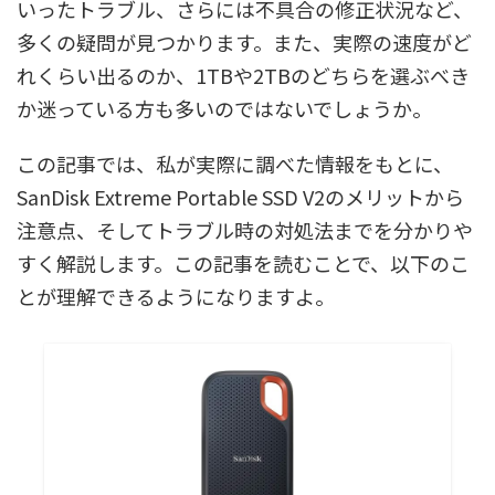
いったトラブル、さらには不具合の修正状況など、
多くの疑問が見つかります。また、実際の速度がど
れくらい出るのか、1TBや2TBのどちらを選ぶべき
か迷っている方も多いのではないでしょうか。
この記事では、私が実際に調べた情報をもとに、
SanDisk Extreme Portable SSD V2のメリットから
注意点、そしてトラブル時の対処法までを分かりや
すく解説します。この記事を読むことで、以下のこ
とが理解できるようになりますよ。