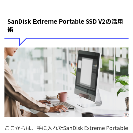
SanDisk Extreme Portable SSD V2の活用
術
ここからは、手に入れたSanDisk Extreme Portable