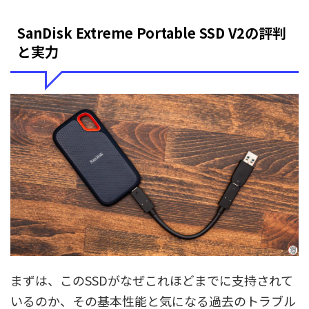
SanDisk Extreme Portable SSD V2の評判
と実力
まずは、このSSDがなぜこれほどまでに支持されて
いるのか、その基本性能と気になる過去のトラブル