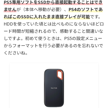
PS5専用ソフトをSSDから直接起動することはでき
ません
が（本体へ移動が必要）、
PS4のソフトであ
ればこのSSDに入れたまま直接プレイが可能
です。
HDDを使っていた頃とは比べものにならないほどロ
ード時間が短縮されるので、感動すること間違いな
しですよ。初めて使うときは、PS5の設定メニュー
からフォーマットを行う必要があるのを忘れないで
くださいね。