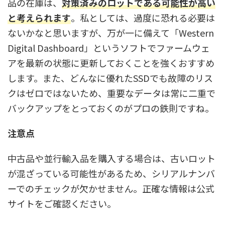
品の在庫は、
対策済みのロットである可能性が高い
と考えられます
。私としては、過度に恐れる必要は
ないかなと思いますが、万が一に備えて「Western
Digital Dashboard」というソフトでファームウェ
アを最新の状態に更新しておくことを強くおすすめ
します。また、どんなに優れたSSDでも故障のリス
クはゼロではないため、重要なデータは常に二重で
バックアップをとっておくのがプロの鉄則ですね。
注意点
中古品や並行輸入品を購入する場合は、古いロット
が混ざっている可能性があるため、シリアルナンバ
ーでのチェックが欠かせません。正確な情報は公式
サイトをご確認ください。