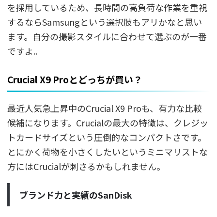
を採用しているため、長時間の高負荷な作業を重視
するならSamsungという選択肢もアリかなと思い
ます。自分の撮影スタイルに合わせて選ぶのが一番
ですよ。
Crucial X9 Proとどっちが買い？
最近人気急上昇中のCrucial X9 Proも、有力な比較
候補になります。Crucialの最大の特徴は、クレジッ
トカードサイズという圧倒的なコンパクトさです。
とにかく荷物を小さくしたいというミニマリストな
方にはCrucialが刺さるかもしれません。
ブランド力と実績のSanDisk