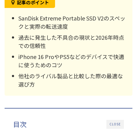
記事のポイント
SanDisk Extreme Portable SSD V2のスペッ
クと実際の転送速度
過去に発生した不具合の現状と2026年時点
での信頼性
iPhone 16 ProやPS5などのデバイスで快適
に使うためのコツ
他社のライバル製品と比較した際の最適な
選び方
目次
CLOSE