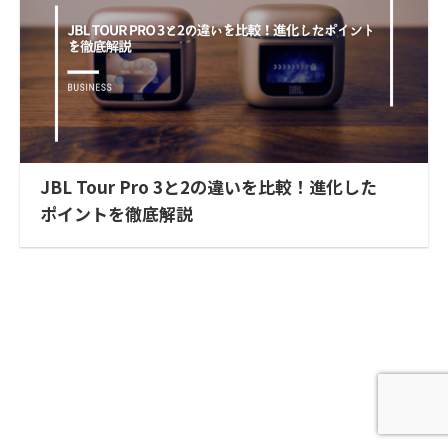
JBL Tour Pro 3と2の違いを比較！進化した
ポイントを徹底解説