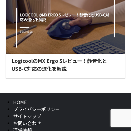
LogicoolのMX Ergo Sレビュー！静音化と
USB-C対応の進化を解説
HOME
プライバシーポリシー
サイトマップ
お問い合わせ
運営情報