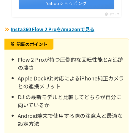
Yahooショッピング
ポチップ
Insta360 Flow 2 ProをAmazonで見る
記事のポイント
Flow 2 Proが持つ圧倒的な回転性能とAI追跡
の凄さ
Apple DockKit対応によるiPhone純正カメラ
との連携メリット
DJIの最新モデルと比較してどちらが自分に
向いているか
Android端末で使用する際の注意点と最適な
設定方法