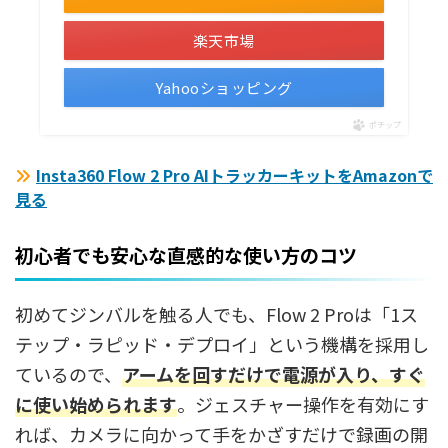
楽天市場
Yahooショッピング
ポチップ
Insta360 Flow 2 Pro AIトラッカーキットをAmazonで
見る
初心者でも安心な直感的な使い方のコツ
初めてジンバルを触る人でも、Flow 2 Proは「1ス
テップ・ラピッド・デプロイ」という機構を採用し
ているので、
アームを回すだけで電源が入り、すぐ
に使い始められます
。ジェスチャー操作を有効にす
れば、カメラに向かって手をかざすだけで録画の開