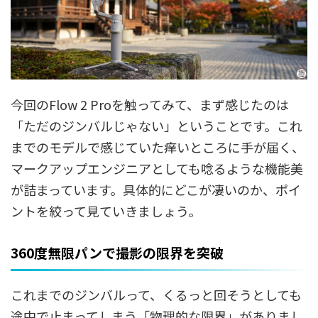
今回のFlow 2 Proを触ってみて、まず感じたのは
「ただのジンバルじゃない」ということです。これ
までのモデルで感じていた痒いところに手が届く、
マークアップエンジニアとしても唸るような機能美
が詰まっています。具体的にどこが凄いのか、ポイ
ントを絞って見ていきましょう。
360度無限パンで撮影の限界を突破
これまでのジンバルって、くるっと回そうとしても
途中で止まってしまう「物理的な限界」がありまし