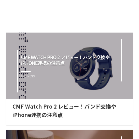
CMF Watch Pro 2 レビュー！バンド交換や
iPhone連携の注意点