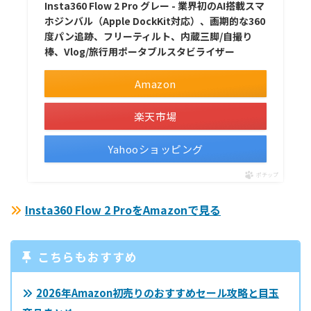
Insta360 Flow 2 Pro グレー - 業界初のAI搭載スマ
ホジンバル（Apple DockKit対応）、画期的な360
度パン追跡、フリーティルト、内蔵三脚/自撮り
棒、Vlog/旅行用ポータブルスタビライザー
Amazon
楽天市場
Yahooショッピング
ポチップ
Insta360 Flow 2 ProをAmazonで見る
こちらもおすすめ
2026年Amazon初売りのおすすめセール攻略と目玉