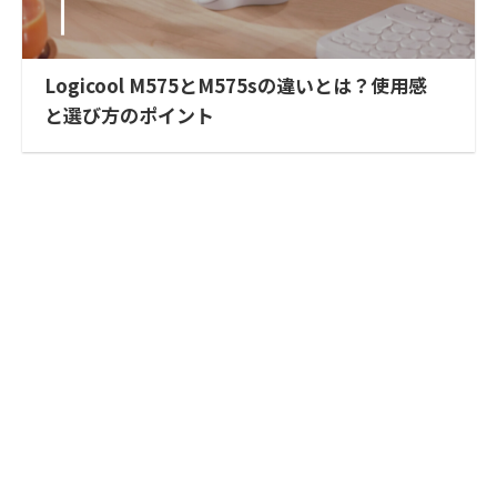
Logicool M575とM575sの違いとは？使用感
と選び方のポイント