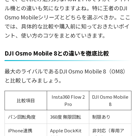
ル機との違いも気になりますよね。特に王者のDJI
Osmo Mobileシリーズとどちらを選ぶべきか。ここ
では、具体的な比較や購入前に知っておきたいポイ
ント、使い方のコツをまとめていきます。
DJI Osmo Mobile 8との違いを徹底比較
最大のライバルであるDJI Osmo Mobile 8（OM8）
と比較してみましょう。
Insta360 Flow 2
DJI Osmo Mobile
比較項目
Pro
8
パン回転角度
360度 無限回転
制限あり
iPhone連携
Apple DockKit
非対応（専用ア