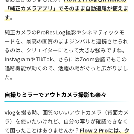
「純正カメラアプリ」でそのまま自動追尾が使えま
す
。
純正カメラのProRes Log撮影やシネマティックモ
ードを、最高の画質のままジンバルと連携させられ
るのは、クリエイターにとって大きな強みですね。
InstagramやTikTok、さらにはZoom会議でもこの
追跡機能が効くので、活躍の場がぐっと広がりまし
た。
自撮りミラーでアウトカメラ撮影も楽々
Vlogを撮る時、画質のいいアウトカメラ（背面カメ
ラ）を使いたいけれど、自分の写りが確認できなく
て困ったことはありませんか？
Flow 2 Proには、ク