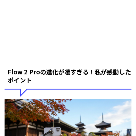
Flow 2 Proの進化が凄すぎる！私が感動した
ポイント