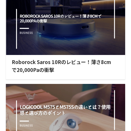
Roborock Saros 10Rのレビュー！薄さ8cm
で20,000Paの衝撃