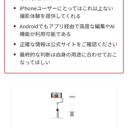
iPhoneユーザーにとってはこれ以上ない
撮影体験を提供してくれる
Androidでもアプリ経由で高度な編集やAI
機能が利用可能である
正確な情報は公式サイトをご確認ください
最終的な判断は自身の用途に合わせておこ
なってほしい