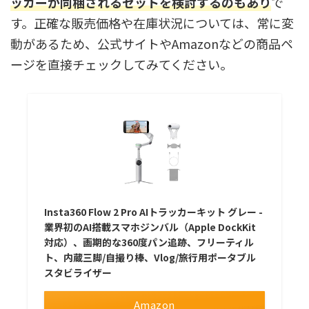
ッカーが同梱されるセットを検討するのもあり
で
す。正確な販売価格や在庫状況については、常に変
動があるため、公式サイトやAmazonなどの商品ペ
ージを直接チェックしてみてください。
Insta360 Flow 2 Pro AIトラッカーキット グレー -
業界初のAI搭載スマホジンバル（Apple DockKit
対応）、画期的な360度パン追跡、フリーティル
ト、内蔵三脚/自撮り棒、Vlog/旅行用ポータブル
スタビライザー
Amazon