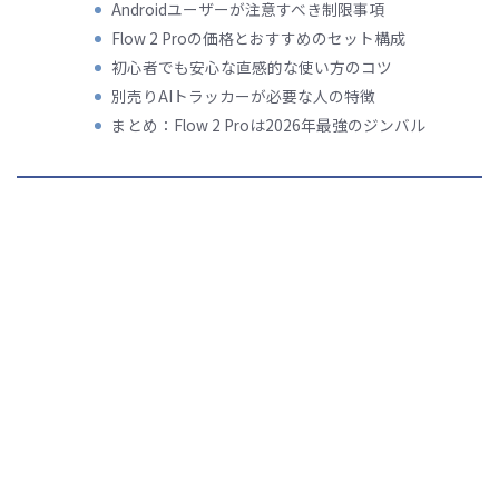
Androidユーザーが注意すべき制限事項
Flow 2 Proの価格とおすすめのセット構成
初心者でも安心な直感的な使い方のコツ
別売りAIトラッカーが必要な人の特徴
まとめ：Flow 2 Proは2026年最強のジンバル