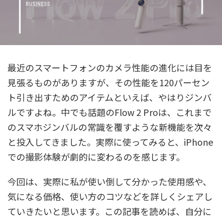
最近のスマートフォンのカメラ性能の進化には目を
見張るものがありますが、その性能を120パーセン
ト引き出すためのアイテムといえば、やはりジンバ
ルですよね。中でも話題のFlow 2 Proは、これまで
のスマホジンバルの常識を覆すような新機能を次々
と投入してきました。実際に使ってみると、iPhone
での撮影体験が劇的に変わるのを感じます。
今回は、実際に私が使い倒して分かった使用感や、
気になる価格、使い方のコツなどを詳しくシェアし
ていきたいと思います。この記事を読めば、自分に