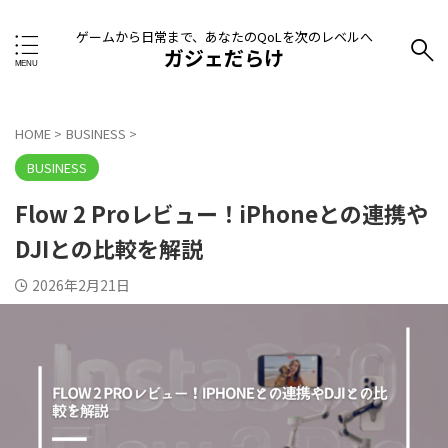
ゲームから日常まで、あなたのQoLを次のレベルへ
ガジェだらけ
HOME
>
BUSINESS
>
BUSINESS
Flow 2 Proレビュー！iPhoneとの連携や
DJIとの比較を解説
2026年2月21日