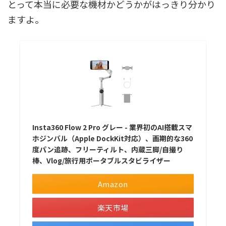
とって本当に必要な機材かどうかがはっきり分かり
ますよ。
Insta360 Flow 2 Pro グレー - 業界初のAI搭載スマ
ホジンバル（Apple DockKit対応）、画期的な360
度パン追跡、フリーティルト、内蔵三脚/自撮り
棒、Vlog/旅行用ポータブルスタビライザー
Amazon
楽天市場