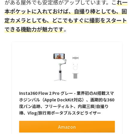
がある屋外でも安定感がアップしています。こ
れ一
本ポケットに入れておけば、自撮り棒としても、固
定カメラとしても、どこでもすぐに撮影をスタート
できる機動力が魅力です
。
Insta360 Flow 2 Pro グレー - 業界初のAI搭載スマ
ホジンバル（Apple DockKit対応）、画期的な360
度パン追跡、フリーティルト、内蔵三脚/自撮り
棒、Vlog/旅行用ポータブルスタビライザー
Amazon