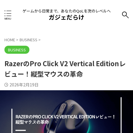
ゲームから日常まで、あなたのQoLを次のレベルへ
ガジェだらけ
HOME
>
BUSINESS
>
BUSINESS
RazerのPro Click V2 Vertical Editionレ
ビュー！縦型マウスの革命
2026年2月19日