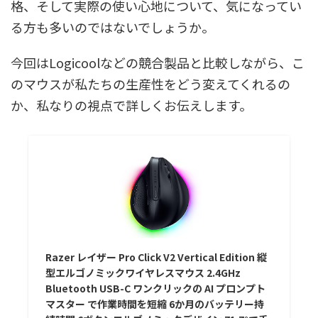
格、そして実際の使い心地について、気になってい
る方も多いのではないでしょうか。
今回はLogicoolなどの競合製品と比較しながら、こ
のマウスが私たちの生産性をどう変えてくれるの
か、私なりの視点で詳しくお伝えします。
Razer レイザー Pro Click V2 Vertical Edition 縦
型エルゴノミックワイヤレスマウス 2.4GHz
Bluetooth USB-C ワンクリックの AI プロンプト
マスター で作業時間を短縮 6か月のバッテリー持