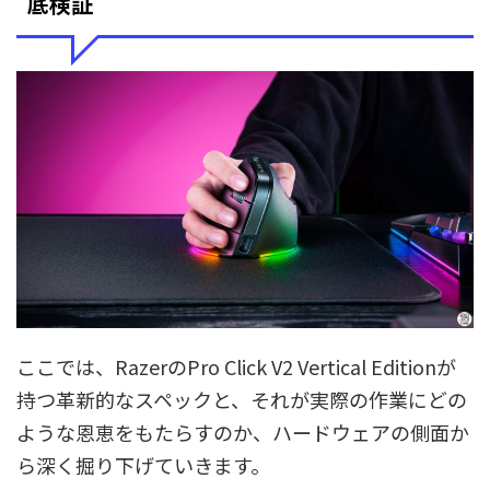
底検証
ここでは、RazerのPro Click V2 Vertical Editionが
持つ革新的なスペックと、それが実際の作業にどの
ような恩恵をもたらすのか、ハードウェアの側面か
ら深く掘り下げていきます。