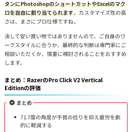
タンにPhotoshopのショートカットやExcelのマク
ロを自由に割り当てられます
。カスタマイズ性の高
さは、まさにプロ仕様ですね。
決して安い買い物ではありませんので、ご自身のワ
ークスタイルに合うか、最終的な判断は専門家にご
相談いただくか、慎重に検討されることをおすすめ
します。
まとめ：RazerのPro Click V2 Vertical
Editionの評価
まとめ
71.7度の角度が手首の捻りを抑え疲労を劇
的に軽減する