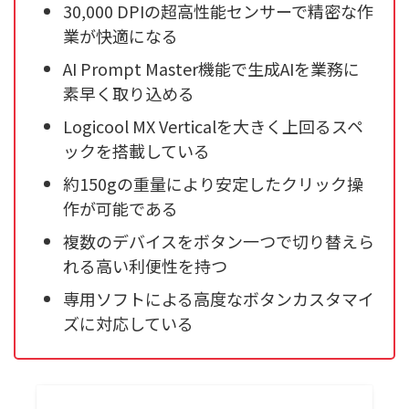
30,000 DPIの超高性能センサーで精密な作
業が快適になる
AI Prompt Master機能で生成AIを業務に
素早く取り込める
Logicool MX Verticalを大きく上回るスペ
ックを搭載している
約150gの重量により安定したクリック操
作が可能である
複数のデバイスをボタン一つで切り替えら
れる高い利便性を持つ
専用ソフトによる高度なボタンカスタマイ
ズに対応している