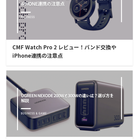
CMF Watch Pro 2 レビュー！バンド交換や
iPhone連携の注意点