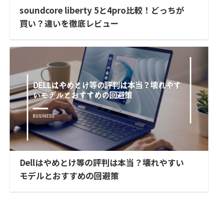
soundcore liberty 5と4pro比較！どっちが
買い？違いを徹底レビュー
Dellはやめとけ等の評判は本当？壊れやすい
モデルとおすすめの回避策