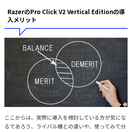
RazerのPro Click V2 Vertical Editionの導
入メリット
ここからは、実際に導入を検討している方が気にな
るであろう、ライバル機との違いや、使ってみて分