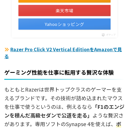
楽天市場
Yahooショッピング
ポチップ
Razer Pro Click V2 Vertical EditionをAmazonで見
る
ゲーミング性能を仕事に転用する贅沢な体験
もともとRazerは世界トップクラスのゲーマーを支
えるブランドです。その技術が詰め込まれたマウス
を仕事で使うというのは、例えるなら
「F1のエンジ
ンを積んだ高級セダンで公道を走る」
ような贅沢さ
があります。専用ソフトのSynapse 4を使えば、
ボ