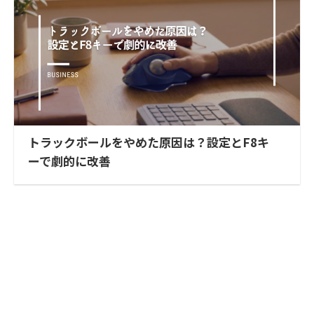
トラックボールをやめた原因は？設定とF8キ
ーで劇的に改善