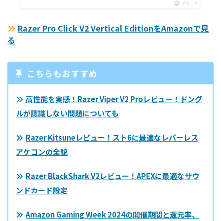
ポチップ
Razer Pro Click V2 Vertical EditionをAmazonで見
る
こちらもおすすめ
高性能を実感！Razer Viper V2 Proレビュー！ドング
ルが認識しない問題についても
Razer Kitsuneレビュー！スト6に最適なレバーレス
アケコンの全貌
Razer BlackShark V2レビュー！APEXに最適なサウ
ンドカード設定
Amazon Gaming Week 2024の開催期間と還元率、