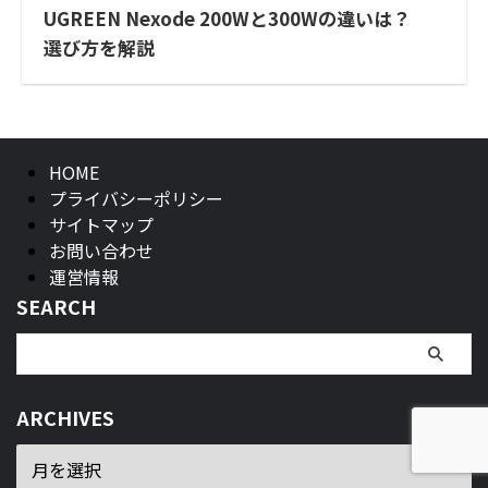
UGREEN Nexode 200Wと300Wの違いは？
選び方を解説
HOME
プライバシーポリシー
サイトマップ
お問い合わせ
運営情報
SEARCH
ARCHIVES