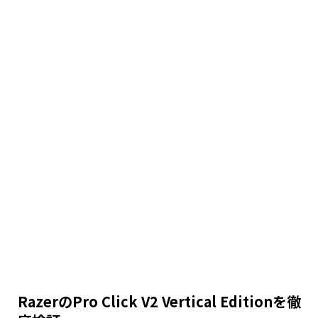
RazerのPro Click V2 Vertical Editionを徹