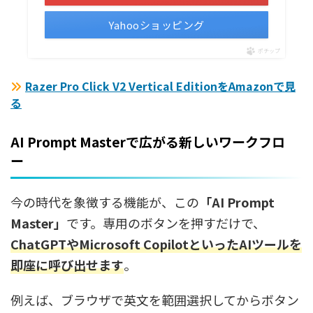
Yahooショッピング
ポチップ
Razer Pro Click V2 Vertical EditionをAmazonで見
る
AI Prompt Masterで広がる新しいワークフロ
ー
今の時代を象徴する機能が、この
「AI Prompt
Master」
です。専用のボタンを押すだけで、
ChatGPTやMicrosoft CopilotといったAIツールを
即座に呼び出せます
。
例えば、ブラウザで英文を範囲選択してからボタン